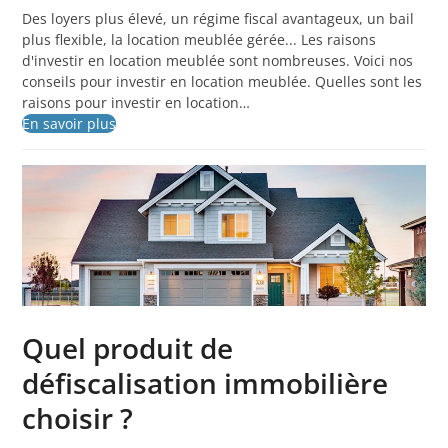
Des loyers plus élevé, un régime fiscal avantageux, un bail
plus flexible, la location meublée gérée... Les raisons
d'investir en location meublée sont nombreuses. Voici nos
conseils pour investir en location meublée. Quelles sont les
raisons pour investir en location…
En savoir plus
Quel produit de
défiscalisation immobilière
choisir ?