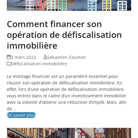
Comment financer son
opération de défiscalisation
immobilière
3 mars 2022
Sébastien Couston
Défiscalisation immobilière
Le montage financier est un paramètre essentiel pour
réussir son opération de défiscalisation immobilière. En
effet, lors d’une opération de défiscalisation immobilière,
vous entrez dans le cadre d’un investissement immobilier
avec la volonté d’obtenir une réduction d’impôt. Mais, afin
de…
En savoir plus