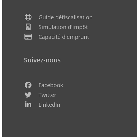
Guide défiscalisation
Simulation d'impôt
Capacité d'emprunt
Suivez-nous
Facebook
Twitter
LinkedIn