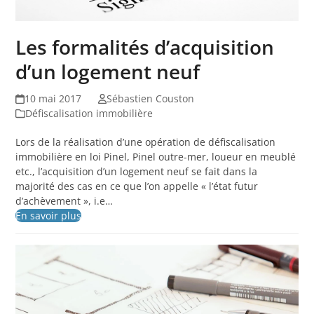
Les formalités d’acquisition
d’un logement neuf
10 mai 2017
Sébastien Couston
Défiscalisation immobilière
Lors de la réalisation d’une opération de défiscalisation
immobilière en loi Pinel, Pinel outre-mer, loueur en meublé
etc., l’acquisition d’un logement neuf se fait dans la
majorité des cas en ce que l’on appelle « l’état futur
d’achèvement », i.e…
En savoir plus