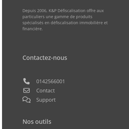
Depuis 2006, K&P Défiscalisation offre aux
particuliers une gamme de produits
spécialisés en défiscalisation immobilière et
financière.
Contactez-nous
0142566001
Contact
Support
Nos outils