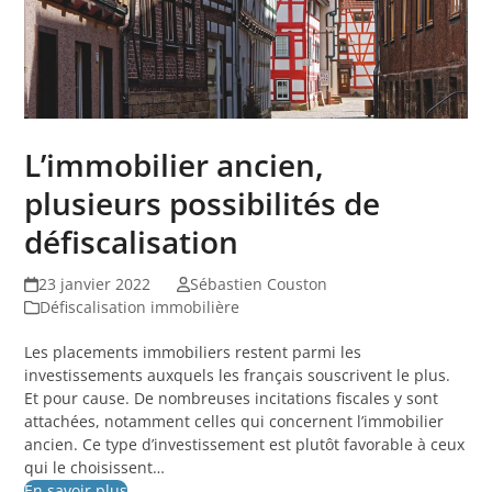
L’immobilier ancien,
plusieurs possibilités de
défiscalisation
23 janvier 2022
Sébastien Couston
Défiscalisation immobilière
Les placements immobiliers restent parmi les
investissements auxquels les français souscrivent le plus.
Et pour cause. De nombreuses incitations fiscales y sont
attachées, notamment celles qui concernent l’immobilier
ancien. Ce type d’investissement est plutôt favorable à ceux
qui le choisissent…
En savoir plus