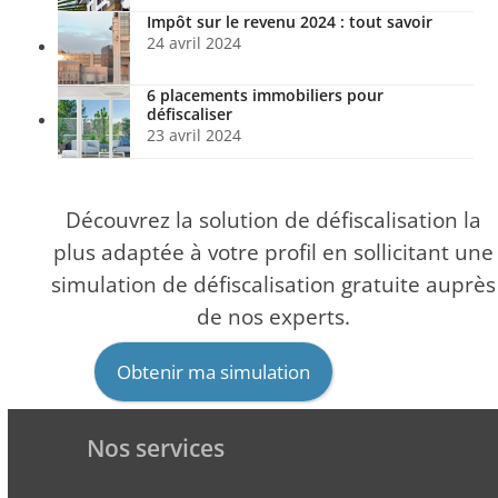
Impôt sur le revenu 2024 : tout savoir
24 avril 2024
6 placements immobiliers pour
défiscaliser
23 avril 2024
Découvrez la solution de défiscalisation la
plus adaptée à votre profil en sollicitant une
simulation de défiscalisation gratuite auprès
de nos experts.
Obtenir ma simulation
Nos services