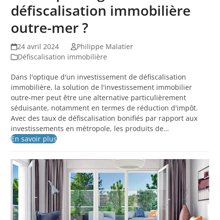
défiscalisation immobilière
outre-mer ?
24 avril 2024
Philippe Malatier
Défiscalisation immobilière
Dans l'optique d'un investissement de défiscalisation
immobilière, la solution de l'investissement immobilier
outre-mer peut être une alternative particulièrement
séduisante, notamment en termes de réduction d'impôt.
Avec des taux de défiscalisation bonifiés par rapport aux
investissements en métropole, les produits de…
En savoir plus