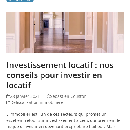
Investissement locatif : nos
conseils pour investir en
locatif
28 janvier 2021
Sébastien Couston
Défiscalisation immobilière
L'immobilier est l'un de ces secteurs qui promet un
excellent retour sur investissement à ceux qui prennent le
risque d’investir en devenant propriétaire bailleur. Mais