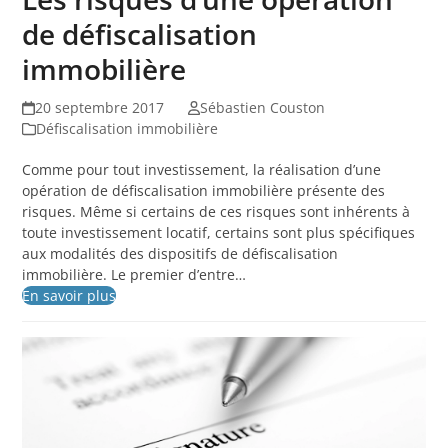
de défiscalisation
immobilière
20 septembre 2017
Sébastien Couston
Défiscalisation immobilière
Comme pour tout investissement, la réalisation d’une
opération de défiscalisation immobilière présente des
risques. Même si certains de ces risques sont inhérents à
toute investissement locatif, certains sont plus spécifiques
aux modalités des dispositifs de défiscalisation
immobilière. Le premier d’entre…
En savoir plus