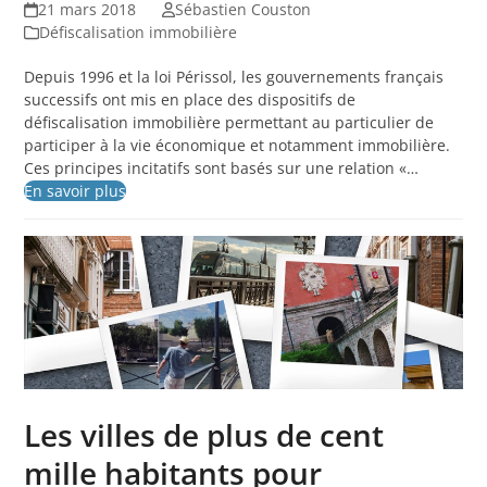
21 mars 2018
Sébastien Couston
Défiscalisation immobilière
Depuis 1996 et la loi Périssol, les gouvernements français
successifs ont mis en place des dispositifs de
défiscalisation immobilière permettant au particulier de
participer à la vie économique et notamment immobilière.
Ces principes incitatifs sont basés sur une relation «…
En savoir plus
Les villes de plus de cent
mille habitants pour