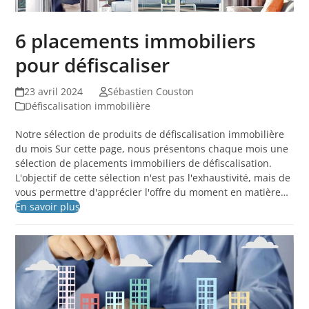
6 placements immobiliers
pour défiscaliser
23 avril 2024
Sébastien Couston
Défiscalisation immobilière
Notre sélection de produits de défiscalisation immobilière
du mois Sur cette page, nous présentons chaque mois une
sélection de placements immobiliers de défiscalisation.
L'objectif de cette sélection n'est pas l'exhaustivité, mais de
vous permettre d'apprécier l'offre du moment en matière…
En savoir plus