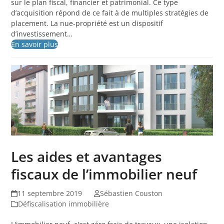
sur le plan fiscal, financier et patrimonial. Ce type
d’acquisition répond de ce fait à de multiples stratégies de
placement. La nue-propriété est un dispositif
d’investissement…
En savoir plus
Les aides et avantages
fiscaux de l’immobilier neuf
11 septembre 2019
Sébastien Couston
Défiscalisation immobilière