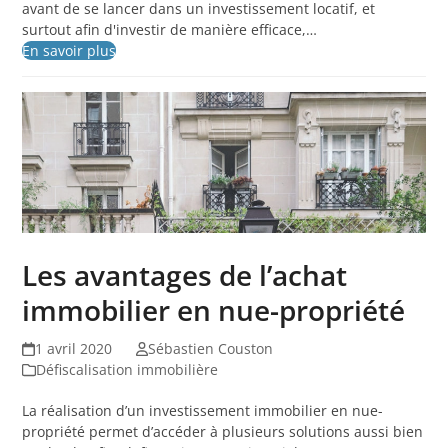
avant de se lancer dans un investissement locatif, et
surtout afin d'investir de manière efficace,…
En savoir plus
Les avantages de l’achat
immobilier en nue-propriété
1 avril 2020
Sébastien Couston
Défiscalisation immobilière
La réalisation d’un investissement immobilier en nue-
propriété permet d’accéder à plusieurs solutions aussi bien