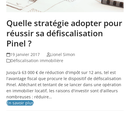
Quelle stratégie adopter pour
réussir sa défiscalisation
Pinel ?
19 janvier 2017
Lionel Simon
Défiscalisation immobilière
Jusqu'à 63 000 € de réduction d'impôt sur 12 ans, tel est
l'avantage fiscal que procure le dispositif de défiscalisation
Pinel. Alléchant et tentant de se lancer dans une opération
en immobilier locatif, les raisons d'investir sont d'ailleurs
nombreuses : réduire…
En savoir plus