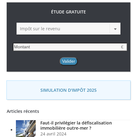
ÉTUDE GRATUITE
Impôt sur le revenu
SIMULATION D'IMPÔT 2025
Articles récents
Faut-il privilégier la défiscalisation
immobilière outre-mer ?
24 avril 2024