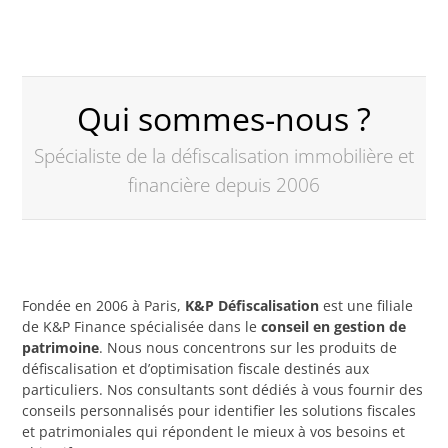
Qui sommes-nous ?
Spécialiste de la défiscalisation immobilière et
financière depuis 2006
Fondée en 2006 à Paris,
K&P Défiscalisation
est une filiale
de K&P Finance spécialisée dans le
conseil en gestion de
patrimoine
. Nous nous concentrons sur les produits de
défiscalisation et d’optimisation fiscale destinés aux
particuliers. Nos consultants sont dédiés à vous fournir des
conseils personnalisés pour identifier les solutions fiscales
et patrimoniales qui répondent le mieux à vos besoins et