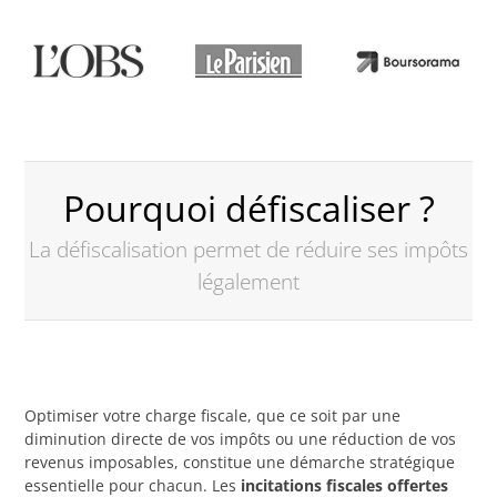
Pourquoi défiscaliser ?
La défiscalisation permet de réduire ses impôts
légalement
Optimiser votre charge fiscale, que ce soit par une
diminution directe de vos impôts ou une réduction de vos
revenus imposables, constitue une démarche stratégique
essentielle pour chacun. Les
incitations fiscales offertes