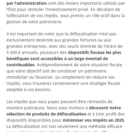
par l’administration
sont des leviers importants utilisés par
l’État pour stimuler l’investissement privé. En décidant de
l’affectation de vos impôts, vous prenez un rôle actif dans la
gestion de votre patrimoine.
Il est important de noter que la défiscalisation n’est pas
exclusivement destinée aux grandes fortunes ou aux
grandes entreprises. Avec des seuils d’entrée de l’ordre de
5 000 € annuels, plusieurs des
dispositifs fiscaux les plus
bénéfiques sont accessibles à un large éventail de
contribuables
. Indépendamment de votre situation fiscale,
que votre objectif soit de constituer un patrimoine,
immobilier ou financier, ou simplement de réduire vos
impôts, vous trouverez certainement une stratégie fiscale
adaptée à vos besoins.
Les impôts que vous payez peuvent être réinvestis de
manière judicieuse. Nous vous invitons à
découvrir notre
sélection de produits de défiscalisation
et à tirer profit des
dispositifs disponibles pour
minimiser vos impôts en 2025
.
La défiscalisation est non seulement une méthode efficace