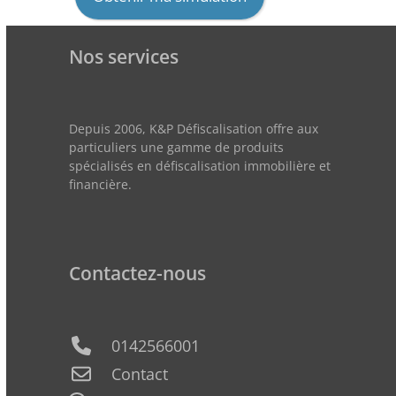
Nos services
Depuis 2006, K&P Défiscalisation offre aux
particuliers une gamme de produits
spécialisés en défiscalisation immobilière et
financière.
Contactez-nous
0142566001
Contact