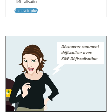
défiscalisation
En savoir plus