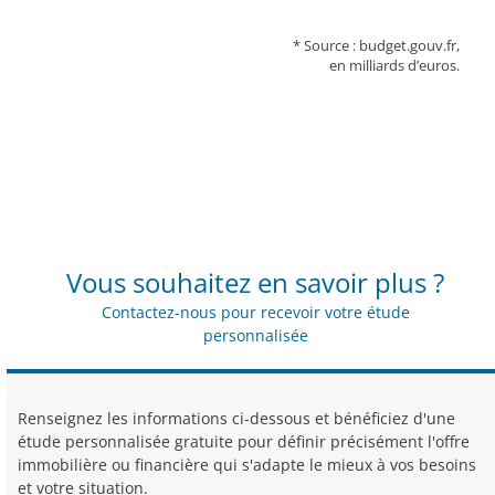
* Source : budget.gouv.fr,
en milliards d’euros.
Vous souhaitez en savoir plus ?
Contactez-nous pour recevoir votre étude
personnalisée
Renseignez les informations ci-dessous et bénéficiez d'une
étude personnalisée gratuite pour définir précisément l'offre
immobilière ou financière qui s'adapte le mieux à vos besoins
et votre situation.