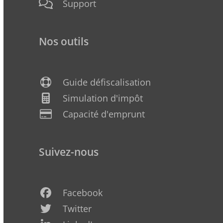
Support
Nos outils
Guide défiscalisation
Simulation d'impôt
Capacité d'emprunt
Suivez-nous
Facebook
Twitter