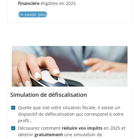
financière
éligibles en 2025
En savoir plus
Simulation de défiscalisation
Quelle que soit votre situation fiscale, il existe un
dispositif de défiscalisation qui correspond à votre
profil…
Découvrez comment
réduire vos impôts
en 2025 et
obtenir
gratuitement
une simulation de