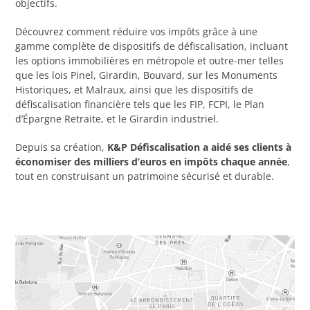
objectifs.
Découvrez comment réduire vos impôts grâce à une
gamme complète de dispositifs de défiscalisation, incluant
les options immobilières en métropole et outre-mer telles
que les lois Pinel, Girardin, Bouvard, sur les Monuments
Historiques, et Malraux, ainsi que les dispositifs de
défiscalisation financière tels que les FIP, FCPI, le Plan
d’Épargne Retraite, et le Girardin industriel.
Depuis sa création,
K&P Défiscalisation a aidé ses clients à
économiser des milliers d’euros en impôts chaque année
,
tout en construisant un patrimoine sécurisé et durable.