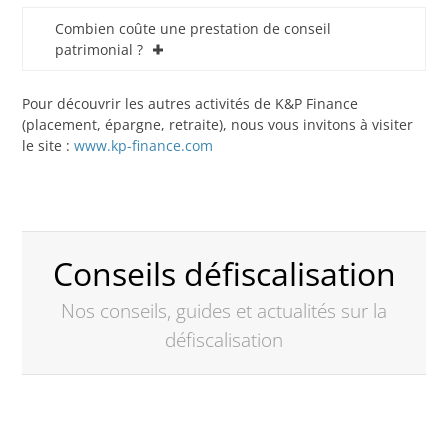
Combien coûte une prestation de conseil
patrimonial ?
Pour découvrir les autres activités de K&P Finance
(placement, épargne, retraite), nous vous invitons à visiter
le site :
www.kp-finance.com
Conseils défiscalisation
Nos conseils, guides et actualités sur la
défiscalisation