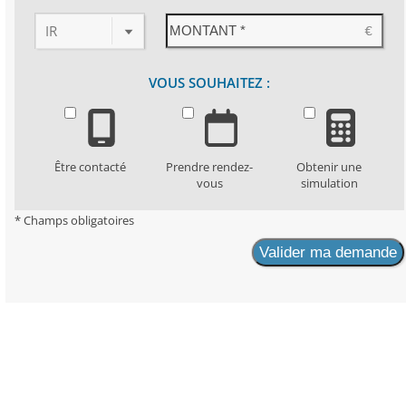
IR
VOUS SOUHAITEZ :
Être contacté
Prendre rendez-
Obtenir une
vous
simulation
* Champs obligatoires