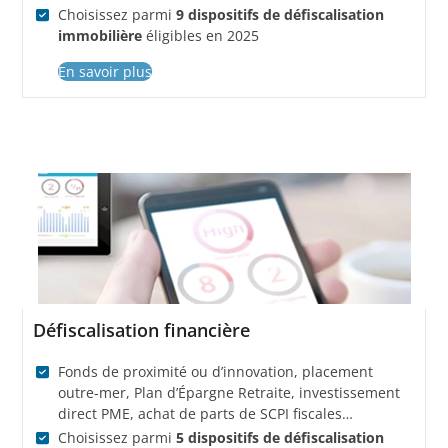
Choisissez parmi
9 dispositifs de défiscalisation
immobilière
éligibles en 2025
En savoir plus
Défiscalisation financière
Fonds de proximité ou d’innovation, placement
outre-mer, Plan d’Épargne Retraite, investissement
direct PME, achat de parts de SCPI fiscales…
Choisissez parmi
5 dispositifs de défiscalisation