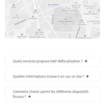
A
Quels services propose K&P défiscalisation ?
Quelles informations trouve-t-on sur ce site ?
Comment choisir parmi les différents dispositifs
fiscaux ?