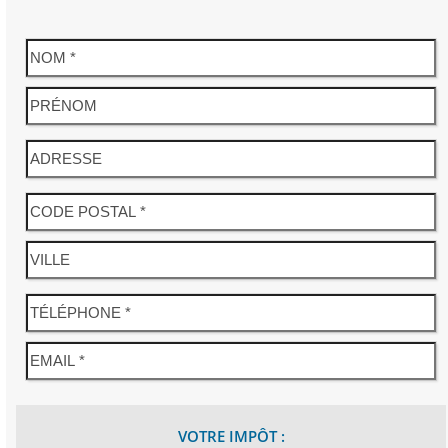
VOTRE IMPÔT :