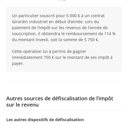
Un particulier souscrit pour 5 000 € à un contrat
Girardin industriel en début d’année. Lors du
paiement de l’impôt sur les revenus de l’année de
souscription, il obtiendra le remboursement de 114 %
du montant investi, soit la somme de 5 750 €.
Cette opération lui à permis de gagner
immédiatement 750 € sur le montant de ses impôt à
payer.
Autres sources de défiscalisation de l’impôt
sur le revenu
Les autres dispositifs de défiscalisation