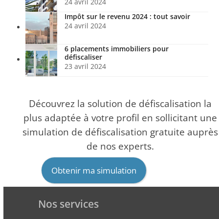
24 avril 2024
Impôt sur le revenu 2024 : tout savoir
24 avril 2024
6 placements immobiliers pour
défiscaliser
23 avril 2024
Découvrez la solution de défiscalisation la
plus adaptée à votre profil en sollicitant une
simulation de défiscalisation gratuite auprès
de nos experts.
Obtenir ma simulation
Nos services