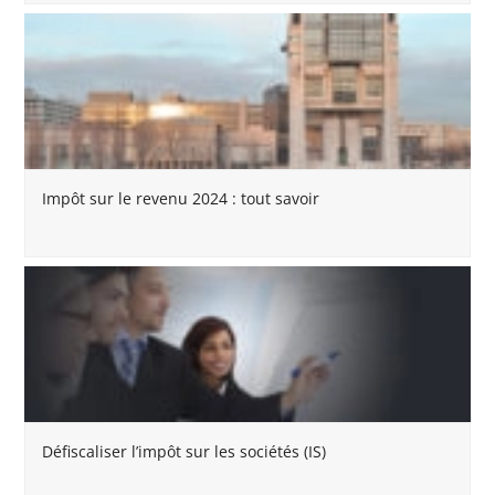
Impôt sur le revenu 2024 : tout savoir
Défiscaliser l’impôt sur les sociétés (IS)