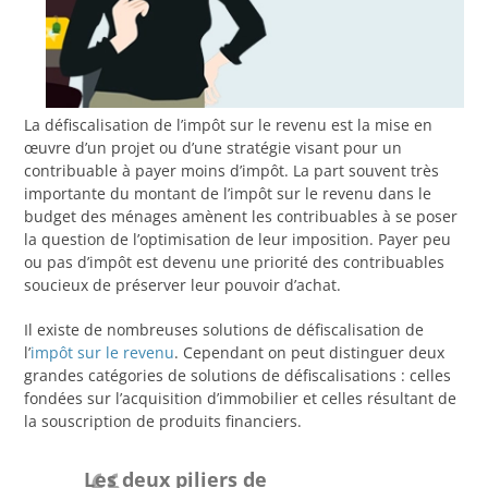
La défiscalisation de l’impôt sur le revenu est la mise en
œuvre d’un projet ou d’une stratégie visant pour un
contribuable à payer moins d’impôt. La part souvent très
importante du montant de l’impôt sur le revenu dans le
budget des ménages amènent les contribuables à se poser
la question de l’optimisation de leur imposition. Payer peu
ou pas d’impôt est devenu une priorité des contribuables
soucieux de préserver leur pouvoir d’achat.
Il existe de nombreuses solutions de défiscalisation de
l’
impôt sur le revenu
. Cependant on peut distinguer deux
grandes catégories de solutions de défiscalisations : celles
fondées sur l’acquisition d’immobilier et celles résultant de
la souscription de produits financiers.
Les deux piliers de