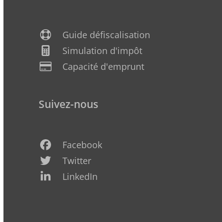
Guide défiscalisation
Simulation d'impôt
Capacité d'emprunt
Suivez-nous
Facebook
Twitter
LinkedIn