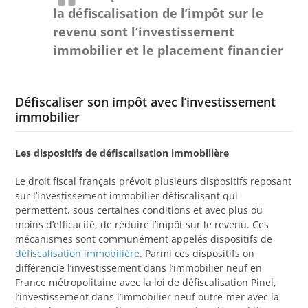
la défiscalisation de l’impôt sur le
revenu sont l’investissement
immobilier et le placement financier
Défiscaliser son impôt avec l’investissement
immobilier
Les dispositifs de défiscalisation immobilière
Le droit fiscal français prévoit plusieurs dispositifs reposant
sur l’investissement immobilier défiscalisant qui
permettent, sous certaines conditions et avec plus ou
moins d’efficacité, de réduire l’impôt sur le revenu. Ces
mécanismes sont communément appelés dispositifs de
défiscalisation immobilière
. Parmi ces dispositifs on
différencie l’investissement dans l’immobilier neuf en
France métropolitaine avec la loi de défiscalisation Pinel,
l’investissement dans l’immobilier neuf outre-mer avec la