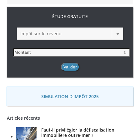
ÉTUDE GRATUITE
Impôt sur le revenu
SIMULATION D'IMPÔT 2025
Articles récents
Faut-il privilégier la défiscalisation
immobilière outre-mer ?