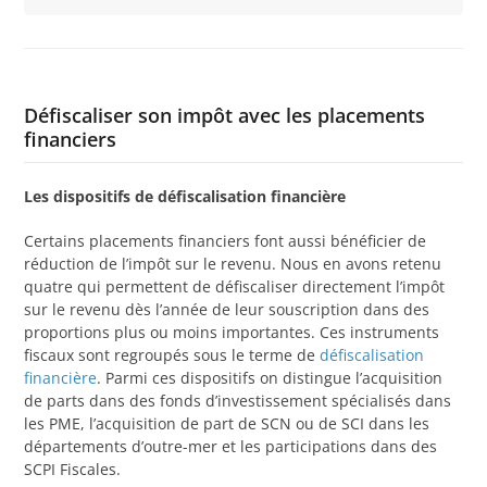
Défiscaliser son impôt avec les placements
financiers
Les dispositifs de défiscalisation financière
Certains placements financiers font aussi bénéficier de
réduction de l’impôt sur le revenu. Nous en avons retenu
quatre qui permettent de défiscaliser directement l’impôt
sur le revenu dès l’année de leur souscription dans des
proportions plus ou moins importantes. Ces instruments
fiscaux sont regroupés sous le terme de
défiscalisation
financière
. Parmi ces dispositifs on distingue l’acquisition
de parts dans des fonds d’investissement spécialisés dans
les PME, l’acquisition de part de SCN ou de SCI dans les
départements d’outre-mer et les participations dans des
SCPI Fiscales.