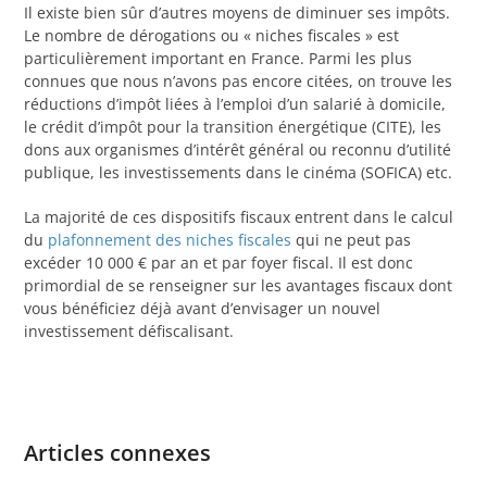
Il existe bien sûr d’autres moyens de diminuer ses impôts.
Le nombre de dérogations ou « niches fiscales » est
particulièrement important en France. Parmi les plus
connues que nous n’avons pas encore citées, on trouve les
réductions d’impôt liées à l’emploi d’un salarié à domicile,
le crédit d’impôt pour la transition énergétique (CITE), les
dons aux organismes d’intérêt général ou reconnu d’utilité
publique, les investissements dans le cinéma (SOFICA) etc.
La majorité de ces dispositifs fiscaux entrent dans le calcul
du
plafonnement des niches fiscales
qui ne peut pas
excéder 10 000 € par an et par foyer fiscal. Il est donc
primordial de se renseigner sur les avantages fiscaux dont
vous bénéficiez déjà avant d’envisager un nouvel
investissement défiscalisant.
Articles connexes