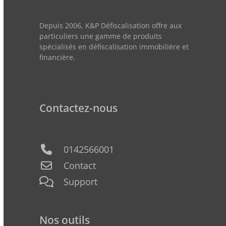
Depuis 2006, K&P Défiscalisation offre aux
particuliers une gamme de produits
spécialisés en défiscalisation immobilière et
financière.
Contactez-nous
0142566001
Contact
Support
Nos outils