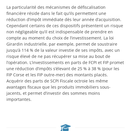
La particularité des mécanismes de défiscalisation
financière réside dans le fait qu’ils permettent une
réduction d’impôt immédiate dès leur année d’acquisition.
Cependant certains de ces dispositifs présentent un risque
non négligeable qu’il est indispensable de prendre en
compte au moment du choix de l’investissement. La loi
Girardin industrielle, par exemple, permet de soustraire
jusqu’à 114 % de la valeur investie de ses impôts, avec un
risque élevé de ne pas récupérer sa mise au bout de
l’opération. L’investissements en parts de FCPI et FIP promet
une réduction d’impôts s’élevant de 25 % à 38 % (pour les
FIP Corse et les FIP outre-mer) des montants placés.
Acquérir des parts de SCPI Fiscale octroie les même
avantages fiscaux que les produits immobiliers sous-
jacents, et permet d’investir des sommes moins
importantes.