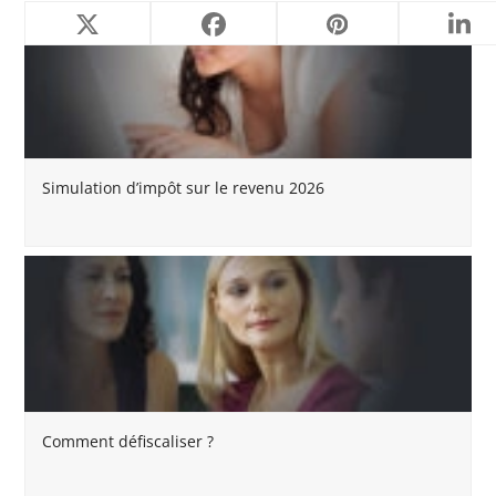
Simulation d’impôt sur le revenu 2026
Comment défiscaliser ?