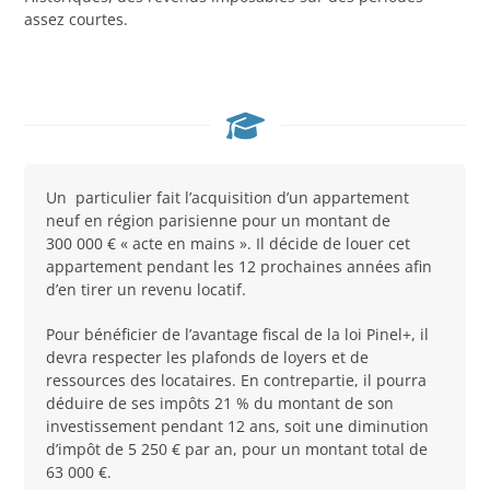
assez courtes.
Un particulier fait l’acquisition d’un appartement
neuf en région parisienne pour un montant de
300 000 € « acte en mains ». Il décide de louer cet
appartement pendant les 12 prochaines années afin
d’en tirer un revenu locatif.
Pour bénéficier de l’avantage fiscal de la loi Pinel+, il
devra respecter les plafonds de loyers et de
ressources des locataires. En contrepartie, il pourra
déduire de ses impôts 21 % du montant de son
investissement pendant 12 ans, soit une diminution
d’impôt de 5 250 € par an, pour un montant total de
63 000 €.