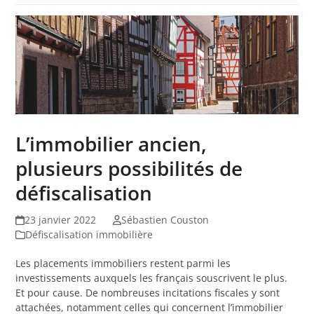
L’immobilier ancien,
plusieurs possibilités de
défiscalisation
23 janvier 2022
Sébastien Couston
Défiscalisation immobilière
Les placements immobiliers restent parmi les
investissements auxquels les français souscrivent le plus.
Et pour cause. De nombreuses incitations fiscales y sont
attachées, notamment celles qui concernent l’immobilier