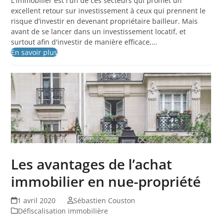
L'immobilier est l'un de ces secteurs qui promet un
excellent retour sur investissement à ceux qui prennent le
risque d’investir en devenant propriétaire bailleur. Mais
avant de se lancer dans un investissement locatif, et
surtout afin d'investir de manière efficace,…
En savoir plus
Les avantages de l’achat
immobilier en nue-propriété
1 avril 2020
Sébastien Couston
Défiscalisation immobilière