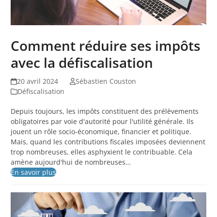
Comment réduire ses impôts
avec la défiscalisation
20 avril 2024
Sébastien Couston
Défiscalisation
Depuis toujours, les impôts constituent des prélèvements
obligatoires par voie d'autorité pour l'utilité générale. Ils
jouent un rôle socio-économique, financier et politique.
Mais, quand les contributions fiscales imposées deviennent
trop nombreuses, elles asphyxient le contribuable. Cela
amène aujourd'hui de nombreuses…
En savoir plus