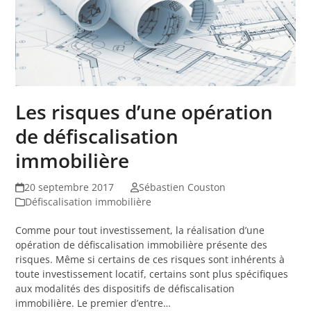
Les risques d’une opération
de défiscalisation
immobilière
20 septembre 2017
Sébastien Couston
Défiscalisation immobilière
Comme pour tout investissement, la réalisation d’une
opération de défiscalisation immobilière présente des
risques. Même si certains de ces risques sont inhérents à
toute investissement locatif, certains sont plus spécifiques
aux modalités des dispositifs de défiscalisation
immobilière. Le premier d’entre…