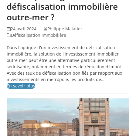
défiscalisation immobilière
outre-mer ?
24 avril 2024
Philippe Malatier
Défiscalisation immobilière
Dans l'optique d'un investissement de défiscalisation
immobilière, la solution de l'investissement immobilier
outre-mer peut être une alternative particulièrement
séduisante, notamment en termes de réduction d'impôt.
Avec des taux de défiscalisation bonifiés par rapport aux
investissements en métropole, les produits de…
En savoir plus