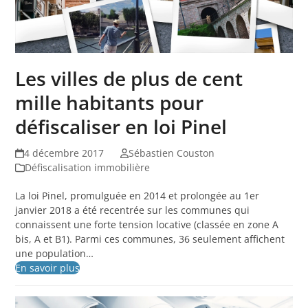
Les villes de plus de cent
mille habitants pour
défiscaliser en loi Pinel
4 décembre 2017
Sébastien Couston
Défiscalisation immobilière
La loi Pinel, promulguée en 2014 et prolongée au 1er
janvier 2018 a été recentrée sur les communes qui
connaissent une forte tension locative (classée en zone A
bis, A et B1). Parmi ces communes, 36 seulement affichent
une population…
En savoir plus