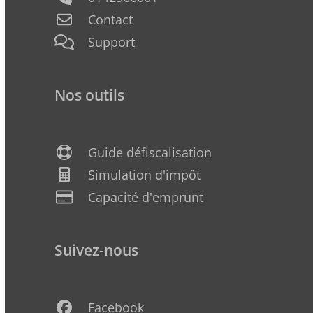
Contact
Support
Nos outils
Guide défiscalisation
Simulation d'impôt
Capacité d'emprunt
Suivez-nous
Facebook