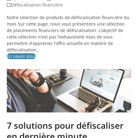
Défiscalisation financière
Notre sélection de produits de défiscalisation financière du
mois Sur cette page, nous vous présentons une sélection
de placements financiers de défiscalisation. L’objectif de
cette sélection n'est pas l’exhaustivité mais de vous
permettre d'apprécier l’offre actuelle en matière de
défiscalisation…
En savoir plus
7 solutions pour défiscaliser
en dernière minute