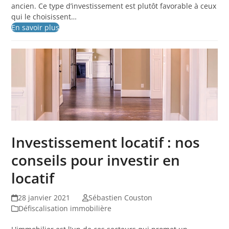
ancien. Ce type d’investissement est plutôt favorable à ceux
qui le choisissent…
En savoir plus
Investissement locatif : nos
conseils pour investir en
locatif
28 janvier 2021
Sébastien Couston
Défiscalisation immobilière