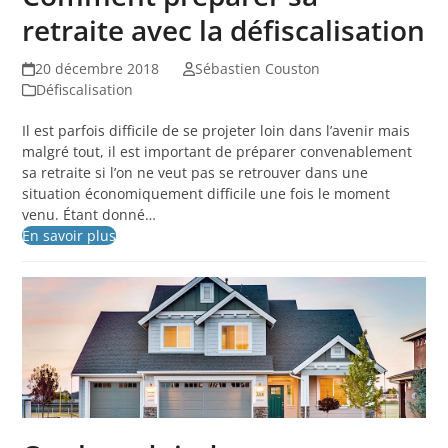
retraite avec la défiscalisation
20 décembre 2018
Sébastien Couston
Défiscalisation
Il est parfois difficile de se projeter loin dans l’avenir mais
malgré tout, il est important de préparer convenablement
sa retraite si l’on ne veut pas se retrouver dans une
situation économiquement difficile une fois le moment
venu. Étant donné…
En savoir plus