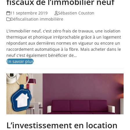
fiscaux de l’immobilier neuf
11 septembre 2019
Sébastien Couston
Défiscalisation immobilière
L'immobilier neuf, c'est zéro frais de travaux, une isolation
thermique et phonique irréprochable grâce à un logement
répondant aux dernières normes en vigueur ou encore un
raccordement automatique à la fibre. Mais acheter dans le
neuf c'est également bénéficier de…
En savoir plus
L’investissement en location