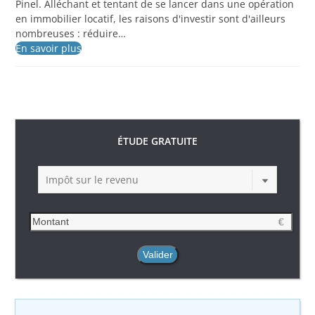
Pinel. Alléchant et tentant de se lancer dans une opération
en immobilier locatif, les raisons d'investir sont d'ailleurs
nombreuses : réduire…
En savoir plus
ÉTUDE GRATUITE
Impôt sur le revenu