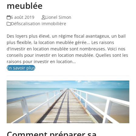
meublée
6 août 2019
Lionel Simon
Défiscalisation immobilière
Des loyers plus élevé, un régime fiscal avantageux, un bail
plus flexible, la location meublée gérée... Les raisons
d'investir en location meublée sont nombreuses. Voici nos
conseils pour investir en location meublée. Quelles sont les
raisons pour investir en location…
En savoir plus
Comment préparer sa