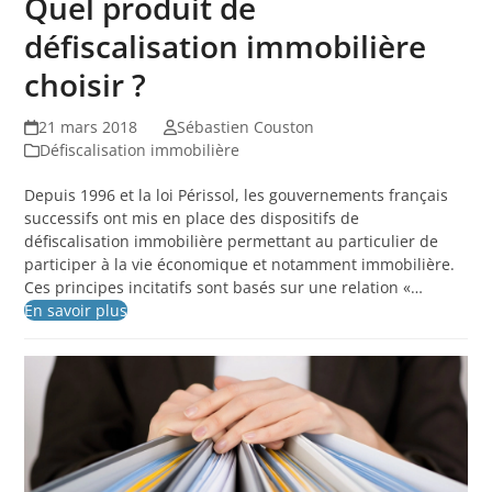
Quel produit de
défiscalisation immobilière
choisir ?
21 mars 2018
Sébastien Couston
Défiscalisation immobilière
Depuis 1996 et la loi Périssol, les gouvernements français
successifs ont mis en place des dispositifs de
défiscalisation immobilière permettant au particulier de
participer à la vie économique et notamment immobilière.
Ces principes incitatifs sont basés sur une relation «…
En savoir plus