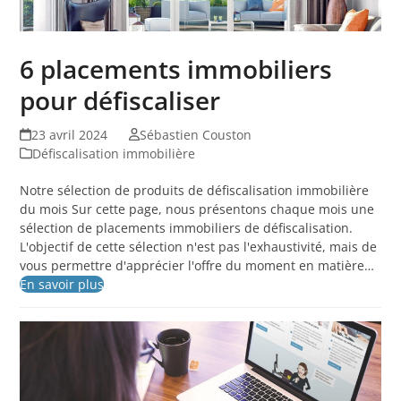
6 placements immobiliers
pour défiscaliser
23 avril 2024
Sébastien Couston
Défiscalisation immobilière
Notre sélection de produits de défiscalisation immobilière
du mois Sur cette page, nous présentons chaque mois une
sélection de placements immobiliers de défiscalisation.
L'objectif de cette sélection n'est pas l'exhaustivité, mais de
vous permettre d'apprécier l'offre du moment en matière…
En savoir plus