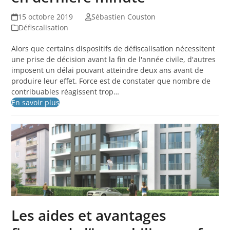
15 octobre 2019
Sébastien Couston
Défiscalisation
Alors que certains dispositifs de défiscalisation nécessitent
une prise de décision avant la fin de l'année civile, d'autres
imposent un délai pouvant atteindre deux ans avant de
produire leur effet. Force est de constater que nombre de
contribuables réagissent trop…
En savoir plus
Les aides et avantages