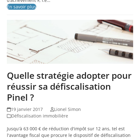
d’achèvement », i.e…
En savoir plus
Quelle stratégie adopter pour
réussir sa défiscalisation
Pinel ?
19 janvier 2017
Lionel Simon
Défiscalisation immobilière
Jusqu'à 63 000 € de réduction d'impôt sur 12 ans, tel est
l'avantage fiscal que procure le dispositif de défiscalisation