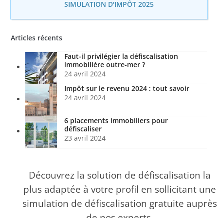
SIMULATION D'IMPÔT 2025
Articles récents
Faut-il privilégier la défiscalisation
immobilière outre-mer ?
24 avril 2024
Impôt sur le revenu 2024 : tout savoir
24 avril 2024
6 placements immobiliers pour
défiscaliser
23 avril 2024
Découvrez la solution de défiscalisation la
plus adaptée à votre profil en sollicitant une
simulation de défiscalisation gratuite auprès
de nos experts.