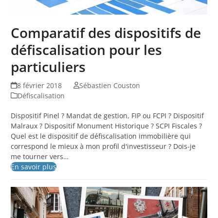
Comparatif des dispositifs de
défiscalisation pour les
particuliers
8 février 2018
Sébastien Couston
Défiscalisation
Dispositif Pinel ? Mandat de gestion, FIP ou FCPI ? Dispositif
Malraux ? Dispositif Monument Historique ? SCPI Fiscales ?
Quel est le dispositif de défiscalisation immobilière qui
correspond le mieux à mon profil d'investisseur ? Dois-je
me tourner vers…
En savoir plus