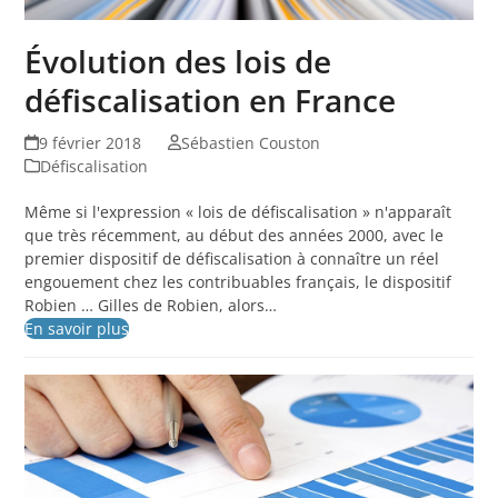
Évolution des lois de
défiscalisation en France
9 février 2018
Sébastien Couston
Défiscalisation
Même si l'expression « lois de défiscalisation » n'apparaît
que très récemment, au début des années 2000, avec le
premier dispositif de défiscalisation à connaître un réel
engouement chez les contribuables français, le dispositif
Robien … Gilles de Robien, alors…
En savoir plus