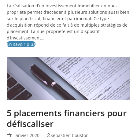
La réalisation d’un investissement immobilier en nue-
propriété permet d’accéder à plusieurs solutions aussi bien
sur le plan fiscal, financier et patrimonial. Ce type
d’acquisition répond de ce fait à de multiples stratégies de
placement. La nue-propriété est un dispositif
d’investissement…
En savoir plus
5 placements financiers pour
défiscaliser
1 janvier 2020
Sébastien Couston