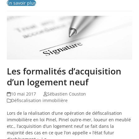
En savoir plus
Les formalités d’acquisition
d’un logement neuf
10 mai 2017
Sébastien Couston
Défiscalisation immobilière
Lors de la réalisation d’une opération de défiscalisation
immobilière en loi Pinel, Pinel outre-mer, loueur en meublé
etc., l’acquisition d’un logement neuf se fait dans la
majorité des cas en ce que l’on appelle « l’état futur