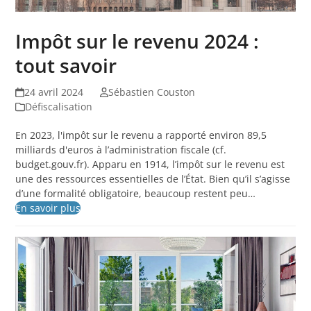
Impôt sur le revenu 2024 :
tout savoir
24 avril 2024
Sébastien Couston
Défiscalisation
En 2023, l'impôt sur le revenu a rapporté environ 89,5
milliards d'euros à l’administration fiscale (cf.
budget.gouv.fr). Apparu en 1914, l’impôt sur le revenu est
une des ressources essentielles de l’État. Bien qu’il s’agisse
d’une formalité obligatoire, beaucoup restent peu…
En savoir plus