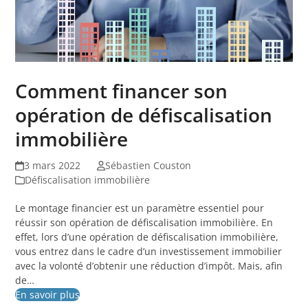
Comment financer son
opération de défiscalisation
immobilière
3 mars 2022
Sébastien Couston
Défiscalisation immobilière
Le montage financier est un paramètre essentiel pour
réussir son opération de défiscalisation immobilière. En
effet, lors d’une opération de défiscalisation immobilière,
vous entrez dans le cadre d’un investissement immobilier
avec la volonté d’obtenir une réduction d’impôt. Mais, afin
de…
En savoir plus