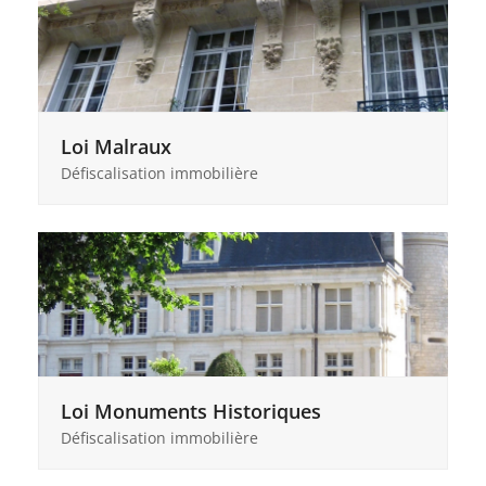
Loi Malraux
Défiscalisation immobilière
Loi Monuments Historiques
Défiscalisation immobilière