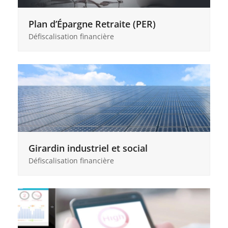
Plan d’Épargne Retraite (PER)
Défiscalisation financière
Girardin industriel et social
Défiscalisation financière