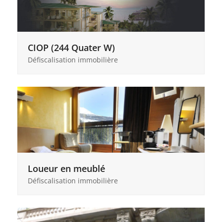
CIOP (244 Quater W)
Défiscalisation immobilière
Loueur en meublé
Défiscalisation immobilière