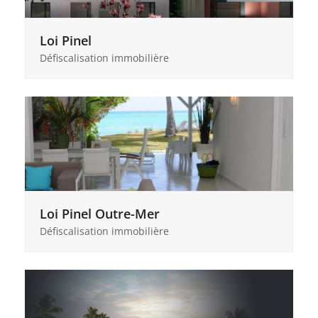
Loi Pinel
Défiscalisation immobilière
Loi Pinel Outre-Mer
Défiscalisation immobilière