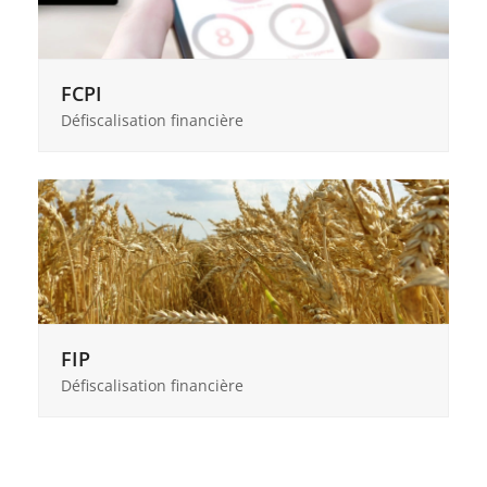
FCPI
Défiscalisation financière
FIP
Défiscalisation financière