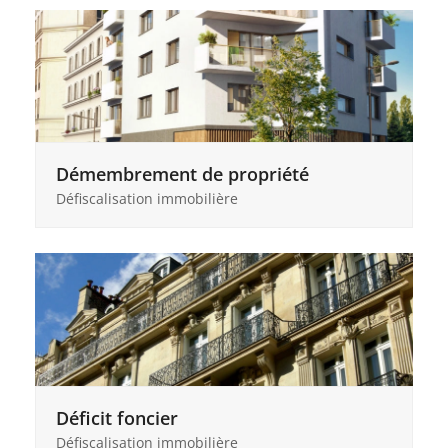
Démembrement de propriété
Défiscalisation immobilière
Déficit foncier
Défiscalisation immobilière