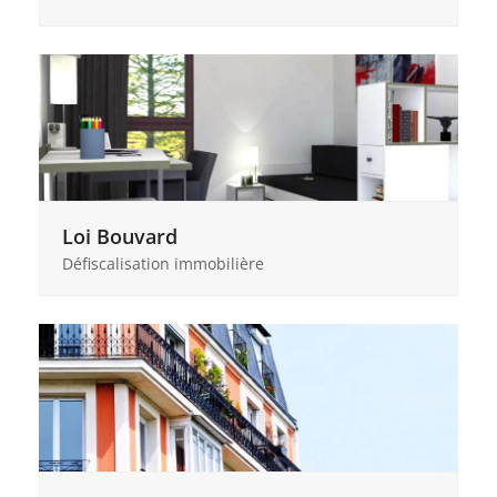
Loi Bouvard
Défiscalisation immobilière