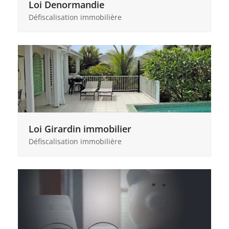
Loi Denormandie
Défiscalisation immobilière
Loi Girardin immobilier
Défiscalisation immobilière