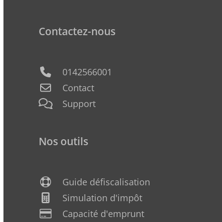
Contactez-nous
0142566001
Contact
Support
Nos outils
Guide défiscalisation
Simulation d'impôt
Capacité d'emprunt