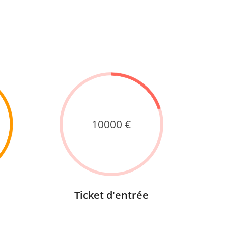
10000
Ticket d'entrée