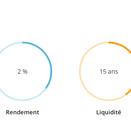
2
15
Rendement
Liquidité