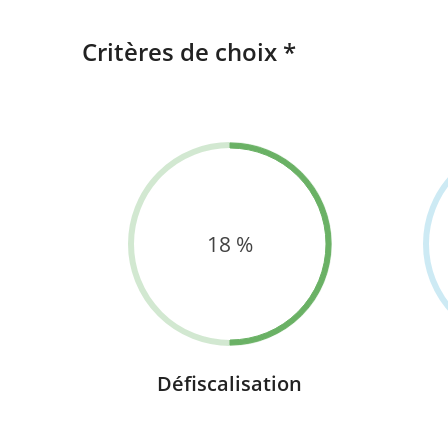
Critères de choix *
18
Défiscalisation