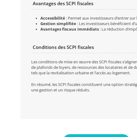
Avantages des SCPI fiscales
Accessibilité
: Permet aux investisseurs d’entrer sur 
Gestion simplifiée
: Les investisseurs bénéficient d’u
Avantages fiscaux immédiats
: La réduction d’impô
Conditions des SCPI fiscales
Les conditions de mise en œuvre des SCPI fiscales s’alignent
de plafonds de loyers, de ressources des locataires et de 
tels que la revitalisation urbaine et l’accès au logement.
En résumé, les SCPI fiscales constituent une option stratég
une gestion et un risque réduits.