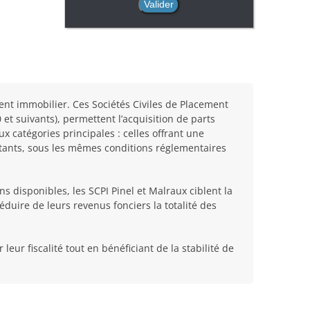
ment immobilier. Ces Sociétés Civiles de Placement
 et suivants), permettent l’acquisition de parts
x catégories principales : celles offrant une
xistants, sous les mêmes conditions réglementaires
ns disponibles, les SCPI Pinel et Malraux ciblent la
éduire de leurs revenus fonciers la totalité des
eur fiscalité tout en bénéficiant de la stabilité de