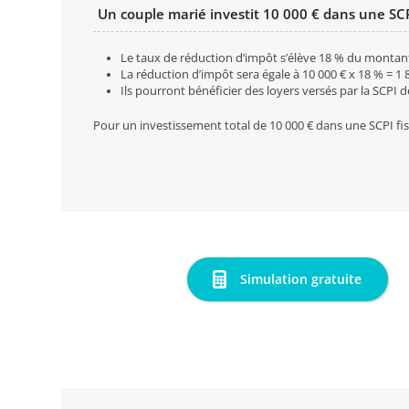
Un couple marié investit 10 000 € dans une SCP
Le taux de réduction d’impôt s’élève 18 % du montant
La réduction d’impôt sera égale à 10 000 € x 18 % = 1 
Ils pourront bénéficier des loyers versés par la SCPI 
Pour un investissement total de 10 000 € dans une SCPI fis
Simulation gratuite