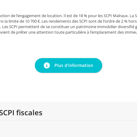
ction de l’engagement de location. Il est de 18 % pour les SCPI Malraux. La S
ns la limite de 10 700 €. Les rendements des SCPI sont de l’ordre de 2 % hors d
s. Les SCPI permettent de se constituer un patrimoine immobilier diversifié
nvient de prêter une attention toute particulière à l’emplacement des immeu
Plus d’information
SCPI fiscales