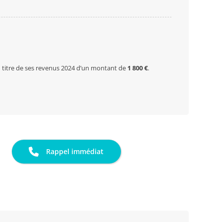
 titre de ses revenus 2024 d’un montant de
1 800 €
.
Rappel immédiat