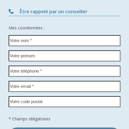
Être rappelé par un conseiller
Mes coordonnées :
* Champs obligatoires