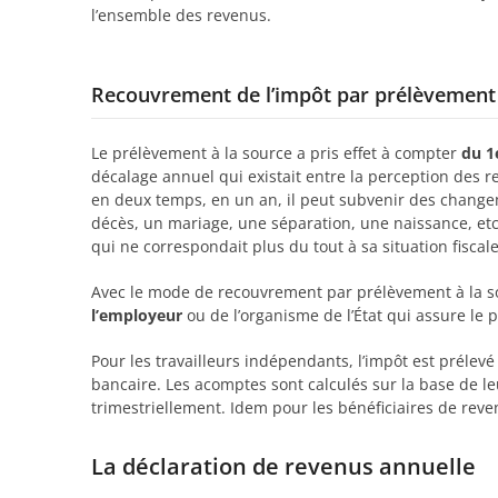
l’ensemble des revenus.
Recouvrement de l’impôt par prélèvement 
Le prélèvement à la source a pris effet à compter
du 1
décalage annuel qui existait entre la perception des r
en deux temps, en un an, il peut subvenir des changem
décès, un mariage, une séparation, une naissance, etc
qui ne correspondait plus du tout à sa situation fiscale
Avec le mode de recouvrement par prélèvement à la s
l’employeur
ou de l’organisme de l’État qui assure le
Pour les travailleurs indépendants, l’impôt est préle
bancaire. Les acomptes sont calculés sur la base de l
trimestriellement. Idem pour les bénéficiaires de reve
La déclaration de revenus annuelle