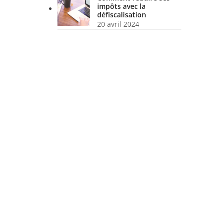
impôts avec la
défiscalisation
20 avril 2024