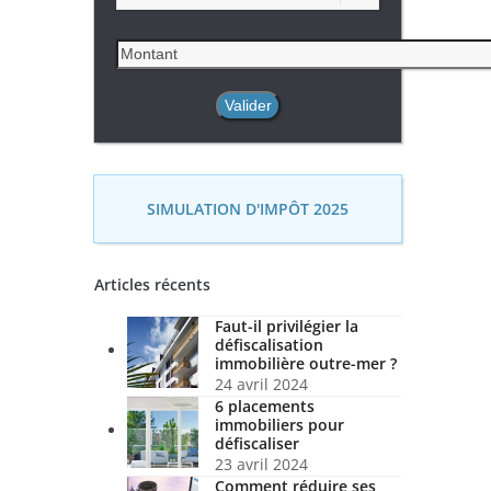
SIMULATION D'IMPÔT 2025
Articles récents
Faut-il privilégier la
défiscalisation
immobilière outre-mer ?
24 avril 2024
6 placements
immobiliers pour
défiscaliser
23 avril 2024
Comment réduire ses