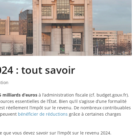
24 : tout savoir
ation
5 milliards d’euros
à l’administration fiscale (cf. budget.gouv.fr).
rces essentielles de l’État. Bien qu’il s’agisse d’une formalité
est réellement l’impôt sur le revenu. De nombreux contribuables
s peuvent
bénéficier de réductions
grâce à certaines charges
 ce que vous devez savoir sur l’impôt sur le revenu 2024.