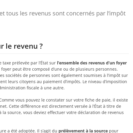
 et tous les revenus sont concernés par l’impôt
 le revenu ?
 taxe prélevée par l’État sur
l’ensemble des revenus d’un foyer
e foyer peut être composé d’une ou de plusieurs personnes.
t les sociétés de personnes sont également soumises à l’impôt sur
nt leurs citoyens au paiement d’impôts. Le niveau d’imposition
inistration fiscale à une autre.
Comme vous pouvez le constater sur votre fiche de paie, il existe
net. Cette différence est directement versée à l’État à titre de
 la source, vous deviez effectuer votre déclaration de revenus
re a été adoptée. Il s’agit du
prélèvement à la source
pour