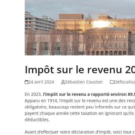
Impôt sur le revenu 20
24 avril 2024
Sébastien Couston
Défiscalis
En 2023,
l’impôt sur le revenu a rapporté environ 89,
Apparu en 1914, l’impôt sur le revenu est une des ressou
obligatoire, beaucoup restent peu informés sur ce qu’
payent chaque année cette taxation en ignorant qu’il
déductibles.
Avant d’effectuer votre déclaration d’impôt, voici tout