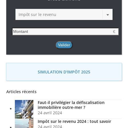
Impôt sur le revenu
SIMULATION D'IMPÔT 2025
Articles récents
Faut-il privilégier la défiscalisation
immobilière outre-mer ?
24 avril 2024
Impôt sur le revenu 2024 : tout savoir
24 avril 2024