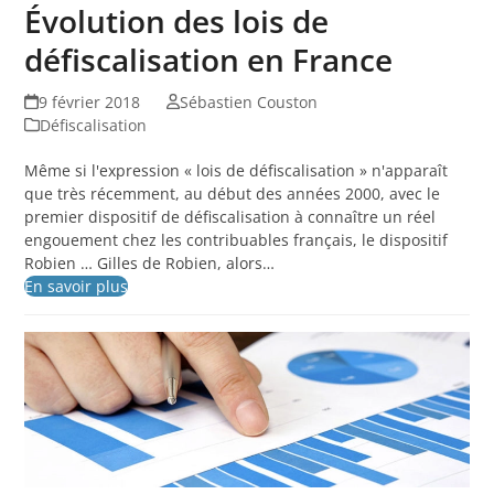
Évolution des lois de
défiscalisation en France
9 février 2018
Sébastien Couston
Défiscalisation
Même si l'expression « lois de défiscalisation » n'apparaît
que très récemment, au début des années 2000, avec le
premier dispositif de défiscalisation à connaître un réel
engouement chez les contribuables français, le dispositif
Robien … Gilles de Robien, alors…
En savoir plus