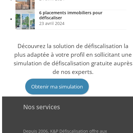
6 placements immobiliers pour
défiscaliser
23 avril 2024
Découvrez la solution de défiscalisation la
plus adaptée à votre profil en sollicitant une
simulation de défiscalisation gratuite auprès
de nos experts.
Obtenir ma simulation
Nos services
Depuis 2006, K&P Défiscalisation offre aux