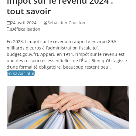
Impôt sur le revenu 2024 :
tout savoir
24 avril 2024
Sébastien Couston
Défiscalisation
En 2023, l'impôt sur le revenu a rapporté environ 89,5
milliards d'euros à l’administration fiscale (cf.
budget.gouv.fr). Apparu en 1914, l’impôt sur le revenu est
une des ressources essentielles de l’État. Bien qu’il s’agisse
d’une formalité obligatoire, beaucoup restent peu…
En savoir plus