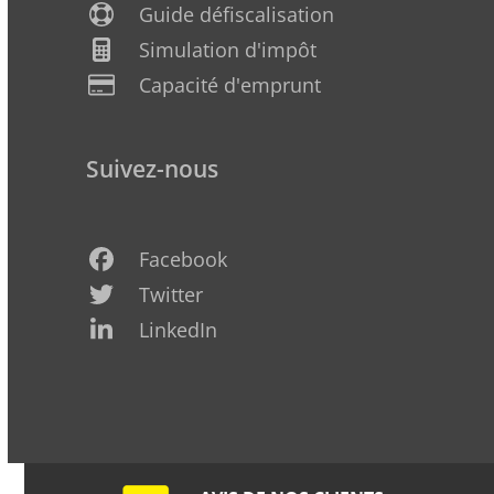
Guide défiscalisation
Simulation d'impôt
Capacité d'emprunt
Suivez-nous
Facebook
Twitter
LinkedIn