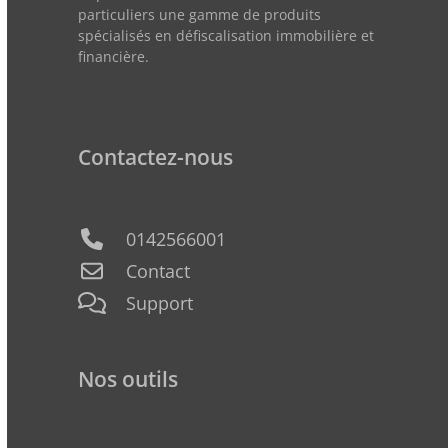
particuliers une gamme de produits
spécialisés en défiscalisation immobilière et
financière.
Contactez-nous
0142566001
Contact
Support
Nos outils