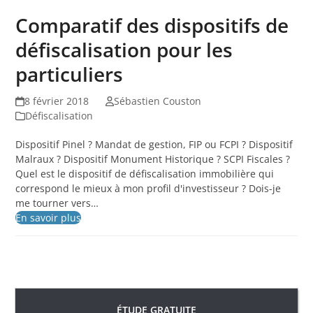
Comparatif des dispositifs de
défiscalisation pour les
particuliers
8 février 2018
Sébastien Couston
Défiscalisation
Dispositif Pinel ? Mandat de gestion, FIP ou FCPI ? Dispositif
Malraux ? Dispositif Monument Historique ? SCPI Fiscales ?
Quel est le dispositif de défiscalisation immobilière qui
correspond le mieux à mon profil d'investisseur ? Dois-je
me tourner vers…
En savoir plus
ÉTUDE GRATUITE