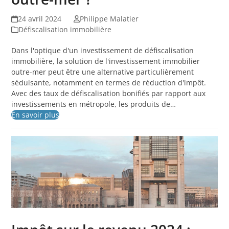
24 avril 2024
Philippe Malatier
Défiscalisation immobilière
Dans l'optique d'un investissement de défiscalisation
immobilière, la solution de l'investissement immobilier
outre-mer peut être une alternative particulièrement
séduisante, notamment en termes de réduction d'impôt.
Avec des taux de défiscalisation bonifiés par rapport aux
investissements en métropole, les produits de…
En savoir plus