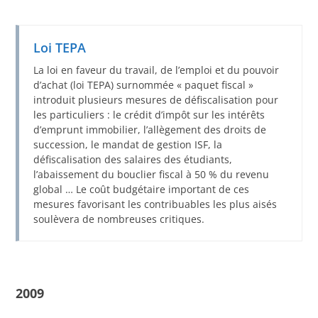
Loi TEPA
La loi en faveur du travail, de l’emploi et du pouvoir
d’achat (loi TEPA) surnommée « paquet fiscal »
introduit plusieurs mesures de défiscalisation pour
les particuliers : le crédit d’impôt sur les intérêts
d’emprunt immobilier, l’allègement des droits de
succession, le mandat de gestion ISF, la
défiscalisation des salaires des étudiants,
l’abaissement du bouclier fiscal à 50 % du revenu
global … Le coût budgétaire important de ces
mesures favorisant les contribuables les plus aisés
soulèvera de nombreuses critiques.
2009