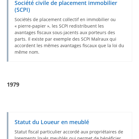
Société civile de placement immobilier
(SCPI)
Sociétés de placement collectif en immobilier ou
« pierre-papier », les SCPI redistribuent les
avantages fiscaux sous-jacents aux porteurs des
parts. Il existe par exemple des SCPI Malraux qui
accordent les mêmes avantages fiscaux que la loi du
même nom.
1979
Statut du Loueur en meublé
Statut fiscal particulier accordé aux propriétaires de
logements loués meublés qui permet de bénéficier