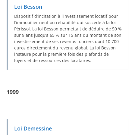
Loi Besson
Dispositif d’incitation à l’investissement locatif pour
l’immobilier neuf ou réhabilité qui succède à la loi
Périssol. La loi Besson permettait de déduire de 50 %
sur 9 ans jusqu’à 65 % sur 15 ans du montant de son
investissement de ses revenus fonciers dont 10 700
euros directement du revenu global. La loi Besson
instaure pour la première fois des plafonds de
loyers et de ressources des locataires.
1999
Loi Demessine