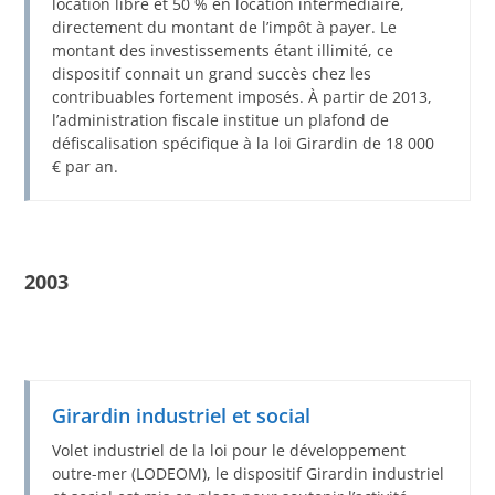
location libre et 50 % en location intermédiaire,
directement du montant de l’impôt à payer. Le
montant des investissements étant illimité, ce
dispositif connait un grand succès chez les
contribuables fortement imposés. À partir de 2013,
l’administration fiscale institue un plafond de
défiscalisation spécifique à la loi Girardin de 18 000
€ par an.
2003
Girardin industriel et social
Volet industriel de la loi pour le développement
outre-mer (LODEOM), le dispositif Girardin industriel