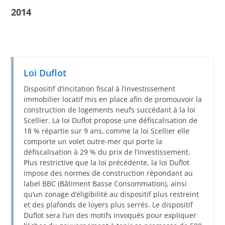
2014
Loi Duflot
Dispositif d’incitation fiscal à l’investissement
immobilier locatif mis en place afin de promouvoir la
construction de logements neufs succédant à la loi
Scellier. La loi Duflot propose une défiscalisation de
18 % répartie sur 9 ans, comme la loi Scellier elle
comporte un volet outre-mer qui porte la
défiscalisation à 29 % du prix de l’investissement.
Plus restrictive que la loi précédente, la loi Duflot
impose des normes de construction répondant au
label BBC (Bâtiment Basse Consommation), ainsi
qu’un zonage d’éligibilité au dispositif plus restreint
et des plafonds de loyers plus serrés. Le dispositif
Duflot sera l’un des motifs invoqués pour expliquer