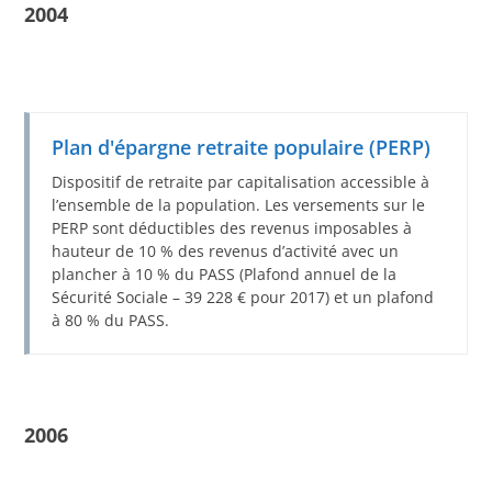
2004
Plan d'épargne retraite populaire (PERP)
Dispositif de retraite par capitalisation accessible à
l’ensemble de la population. Les versements sur le
PERP sont déductibles des revenus imposables à
hauteur de 10 % des revenus d’activité avec un
plancher à 10 % du PASS (Plafond annuel de la
Sécurité Sociale – 39 228 € pour 2017) et un plafond
à 80 % du PASS.
2006