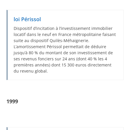
loi Périssol
Dispositif d’incitation à l’investissement immobilier
locatif dans le neuf en France métropolitaine faisant
suite au dispositif Quilès-Méhaignerie.
L’amortissement Périssol permettait de déduire
jusqu’à 80 % du montant de son investissement de
ses revenus fonciers sur 24 ans (dont 40 % les 4
premières années) dont 15 300 euros directement
du revenu global.
1999