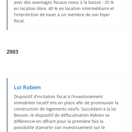
avec des avantages fiscaux revus à la baisse : 25 %
en location libre, 40 % en location intermédiaire et
l’interdiction de louer à un membre de son foyer
fiscal.
2003
Loi Robien
Dispositif d’incitation fiscal à l’investissement
immobilier locatif mis en place afin de promouvoir la
construction de logements neufs. Succédant à la loi
Besson, le dispositif de défiscalisation Robien se
différencie en offrant pour la première fois la
possibilité d’amortir son investissement sur le