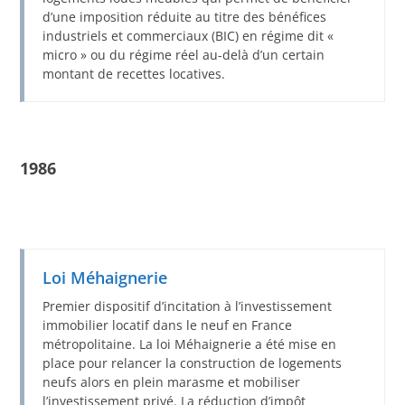
d’une imposition réduite au titre des bénéfices
industriels et commerciaux (BIC) en régime dit «
micro » ou du régime réel au-delà d’un certain
montant de recettes locatives.
1986
Loi Méhaignerie
Premier dispositif d’incitation à l’investissement
immobilier locatif dans le neuf en France
métropolitaine. La loi Méhaignerie a été mise en
place pour relancer la construction de logements
neufs alors en plein marasme et mobiliser
l’investissement privé. La réduction d’impôt