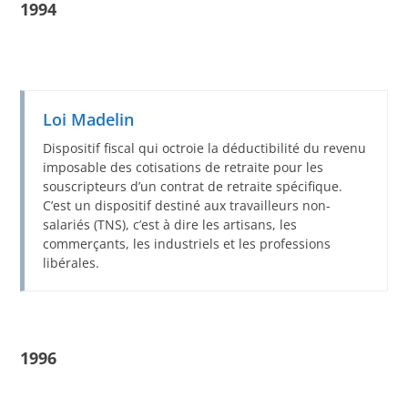
1994
Loi Madelin
Dispositif fiscal qui octroie la déductibilité du revenu
imposable des cotisations de retraite pour les
souscripteurs d’un contrat de retraite spécifique.
C’est un dispositif destiné aux travailleurs non-
salariés (TNS), c’est à dire les artisans, les
commerçants, les industriels et les professions
libérales.
1996