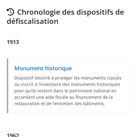
Chronologie des dispositifs de
défiscalisation
1913
Monument historique
Dispositif destiné à protéger les monuments classés
ou inscrit à l’inventaire des monuments historiques
pour qu’ils restent dans le patrimoine national en
accordant une aide fiscale au financement de la
restauration et de l’entretien des bâtiments.
1962