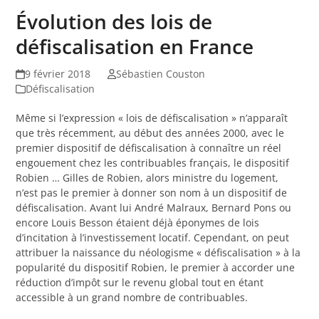
Évolution des lois de
défiscalisation en France
9 février 2018
Sébastien Couston
Défiscalisation
Même si l’expression « lois de défiscalisation » n’apparaît
que très récemment, au début des années 2000, avec le
premier dispositif de défiscalisation à connaître un réel
engouement chez les contribuables français, le dispositif
Robien … Gilles de Robien, alors ministre du logement,
n’est pas le premier à donner son nom à un dispositif de
défiscalisation. Avant lui André Malraux, Bernard Pons ou
encore Louis Besson étaient déjà éponymes de lois
d’incitation à l’investissement locatif. Cependant, on peut
attribuer la naissance du néologisme « défiscalisation » à la
popularité du dispositif Robien, le premier à accorder une
réduction d’impôt sur le revenu global tout en étant
accessible à un grand nombre de contribuables.