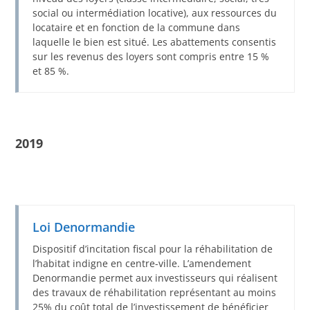
social ou intermédiation locative), aux ressources du
locataire et en fonction de la commune dans
laquelle le bien est situé. Les abattements consentis
sur les revenus des loyers sont compris entre 15 %
et 85 %.
2019
Loi Denormandie
Dispositif d’incitation fiscal pour la réhabilitation de
l’habitat indigne en centre-ville. L’amendement
Denormandie permet aux investisseurs qui réalisent
des travaux de réhabilitation représentant au moins
25% du coût total de l’investissement de bénéficier