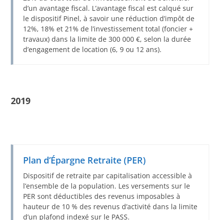
d’un avantage fiscal. L’avantage fiscal est calqué sur
le dispositif Pinel, à savoir une réduction d’impôt de
12%, 18% et 21% de l’investissement total (foncier +
travaux) dans la limite de 300 000 €, selon la durée
d’engagement de location (6, 9 ou 12 ans).
2019
Plan d’Épargne Retraite (PER)
Dispositif de retraite par capitalisation accessible à
l’ensemble de la population. Les versements sur le
PER sont déductibles des revenus imposables à
hauteur de 10 % des revenus d’activité dans la limite
d’un plafond indexé sur le PASS.