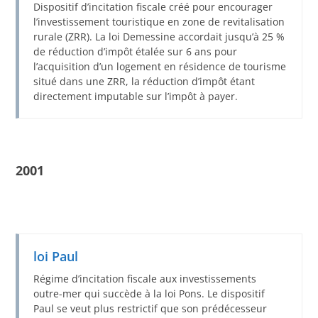
Dispositif d’incitation fiscale créé pour encourager
l’investissement touristique en zone de revitalisation
rurale (ZRR). La loi Demessine accordait jusqu’à 25 %
de réduction d’impôt étalée sur 6 ans pour
l’acquisition d’un logement en résidence de tourisme
situé dans une ZRR, la réduction d’impôt étant
directement imputable sur l’impôt à payer.
2001
loi Paul
Régime d’incitation fiscale aux investissements
outre-mer qui succède à la loi Pons. Le dispositif
Paul se veut plus restrictif que son prédécesseur