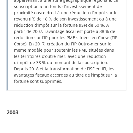
appartenant à une zone géographique régionale. La
souscription à un fonds d’investissement de
proximité ouvre droit à une réduction d’impôt sur le
revenu (IR) de 18 % de son investissement ou à une
réduction d’impôt sur la fortune (ISF) de 50 %. A
partir de 2007, l’avantage fiscal est porté à 38 % de
réduction sur l’IR pour les PME situées en Corse (FIP
Corse). En 2017, création du FIP Outre-mer sur le
même modèle pour soutenir les PME situées dans
les territoires d’outre-mer, avec une réduction
d’impôt de 38 % du montant de la souscription.
Depuis 2018 et la transformation de l’ISF en IFI, les
avantages fiscaux accordés au titre de l’impôt sur la
fortune sont supprimés.
2003