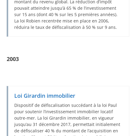
montant du revenu global. La réduction d’impôt
pouvait atteindre jusqu’à 65 % de l’investissement
sur 15 ans (dont 40 % sur les 5 premières années).
La loi Robien recentrée mise en place en 2006,
réduira le taux de défiscalisation à 50 % sur 9 ans.
2003
Loi Girardin immobilier
Dispositif de défiscalisation succédant à la loi Paul
pour soutenir l’investissement immobilier locatif
outre-mer. La loi Girardin immobilier, en vigueur
jusqu’au 31 décembre 2017, permettait initialement
de défiscaliser 40 % du montant de l’acquisition en