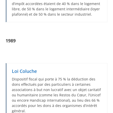
d’impôt accordées étaient de 40 % dans le logement
libre, de 50 % dans le logement intermédiaire (loyer
plafonné) et de 50 % dans le secteur industriel.
1989
Loi Coluche
Dispositif fiscal qui porte à 75 % la déduction des
dons effectués par des particuliers à certaines
associations à but non lucratif avec un objet caritatif
ou humanitaire (comme les Restos du Cœur, l’Unicef
ou encore Handicap international), au lieu des 66 %
accordés pour les dons à des organismes d’intérêt
général.