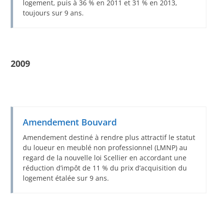
logement, puis à 36 % en 2011 et 31 % en 2013,
toujours sur 9 ans.
2009
Amendement Bouvard
Amendement destiné à rendre plus attractif le statut
du loueur en meublé non professionnel (LMNP) au
regard de la nouvelle loi Scellier en accordant une
réduction d’impôt de 11 % du prix d’acquisition du
logement étalée sur 9 ans.