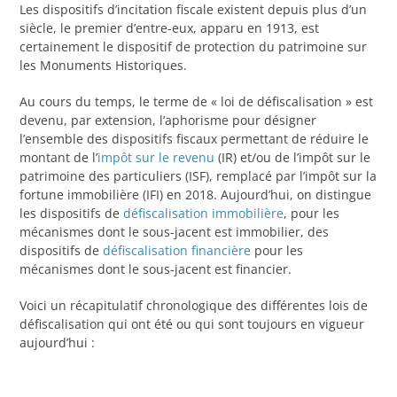
Les dispositifs d’incitation fiscale existent depuis plus d’un
siècle, le premier d’entre-eux, apparu en 1913, est
certainement le dispositif de protection du patrimoine sur
les Monuments Historiques.
Au cours du temps, le terme de « loi de défiscalisation » est
devenu, par extension, l’aphorisme pour désigner
l’ensemble des dispositifs fiscaux permettant de réduire le
montant de l’
impôt sur le revenu
(IR) et/ou de l’impôt sur le
patrimoine des particuliers (ISF), remplacé par l’impôt sur la
fortune immobilière (IFI) en 2018. Aujourd’hui, on distingue
les dispositifs de
défiscalisation immobilière
, pour les
mécanismes dont le sous-jacent est immobilier, des
dispositifs de
défiscalisation financière
pour les
mécanismes dont le sous-jacent est financier.
Voici un récapitulatif chronologique des différentes lois de
défiscalisation qui ont été ou qui sont toujours en vigueur
aujourd’hui :