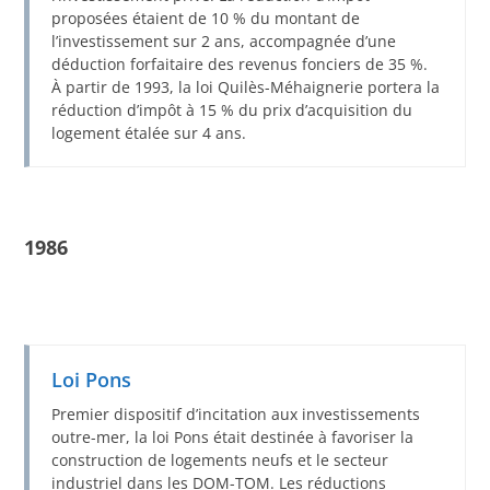
proposées étaient de 10 % du montant de
l’investissement sur 2 ans, accompagnée d’une
déduction forfaitaire des revenus fonciers de 35 %.
À partir de 1993, la loi Quilès-Méhaignerie portera la
réduction d’impôt à 15 % du prix d’acquisition du
logement étalée sur 4 ans.
1986
Loi Pons
Premier dispositif d’incitation aux investissements
outre-mer, la loi Pons était destinée à favoriser la
construction de logements neufs et le secteur
industriel dans les DOM-TOM. Les réductions