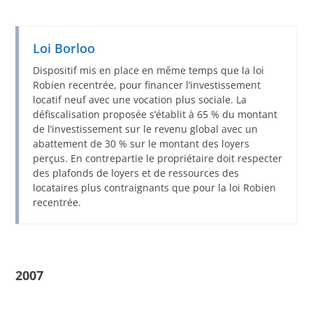
Loi Borloo
Dispositif mis en place en même temps que la loi
Robien recentrée, pour financer l’investissement
locatif neuf avec une vocation plus sociale. La
défiscalisation proposée s’établit à 65 % du montant
de l’investissement sur le revenu global avec un
abattement de 30 % sur le montant des loyers
perçus. En contrepartie le propriétaire doit respecter
des plafonds de loyers et de ressources des
locataires plus contraignants que pour la loi Robien
recentrée.
2007