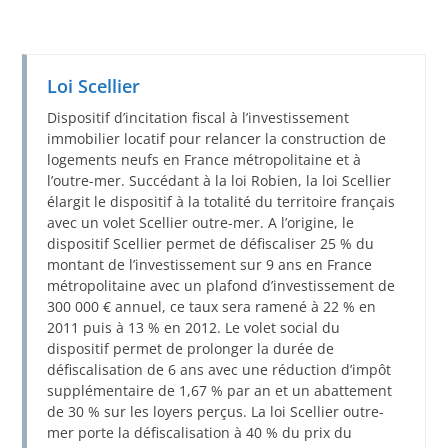
Loi Scellier
Dispositif d’incitation fiscal à l’investissement
immobilier locatif pour relancer la construction de
logements neufs en France métropolitaine et à
l’outre-mer. Succédant à la loi Robien, la loi Scellier
élargit le dispositif à la totalité du territoire français
avec un volet Scellier outre-mer. A l’origine, le
dispositif Scellier permet de défiscaliser 25 % du
montant de l’investissement sur 9 ans en France
métropolitaine avec un plafond d’investissement de
300 000 € annuel, ce taux sera ramené à 22 % en
2011 puis à 13 % en 2012. Le volet social du
dispositif permet de prolonger la durée de
défiscalisation de 6 ans avec une réduction d’impôt
supplémentaire de 1,67 % par an et un abattement
de 30 % sur les loyers perçus. La loi Scellier outre-
mer porte la défiscalisation à 40 % du prix du