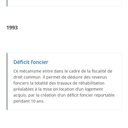
1993
Déficit foncier
Ce mécanisme entre dans le cadre de la fiscalité de
droit commun. Il permet de déduire des revenus
fonciers la totalité des travaux de réhabilitation
préalables à la mise en location d’un logement
acquis, par la création d’un déficit foncier reportable
pendant 10 ans.