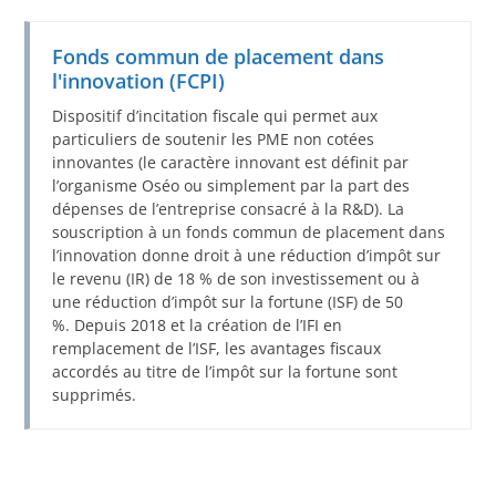
Fonds commun de placement dans
l'innovation (FCPI)
Dispositif d’incitation fiscale qui permet aux
particuliers de soutenir les PME non cotées
innovantes (le caractère innovant est définit par
l’organisme Oséo ou simplement par la part des
dépenses de l’entreprise consacré à la R&D). La
souscription à un fonds commun de placement dans
l’innovation donne droit à une réduction d’impôt sur
le revenu (IR) de 18 % de son investissement ou à
une réduction d’impôt sur la fortune (ISF) de 50
%. Depuis 2018 et la création de l’IFI en
remplacement de l’ISF, les avantages fiscaux
accordés au titre de l’impôt sur la fortune sont
supprimés.