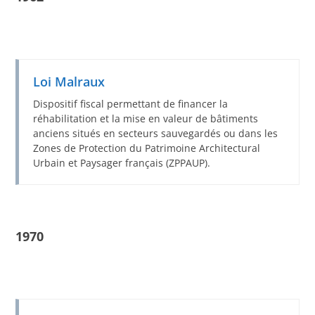
Loi Malraux
Dispositif fiscal permettant de financer la
réhabilitation et la mise en valeur de bâtiments
anciens situés en secteurs sauvegardés ou dans les
Zones de Protection du Patrimoine Architectural
Urbain et Paysager français (ZPPAUP).
1970