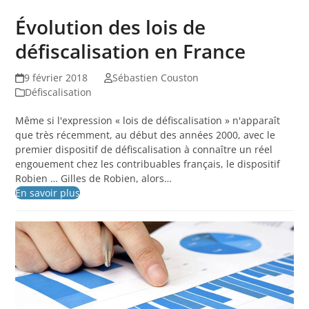
Évolution des lois de
défiscalisation en France
9 février 2018
Sébastien Couston
Défiscalisation
Même si l'expression « lois de défiscalisation » n'apparaît
que très récemment, au début des années 2000, avec le
premier dispositif de défiscalisation à connaître un réel
engouement chez les contribuables français, le dispositif
Robien … Gilles de Robien, alors…
En savoir plus