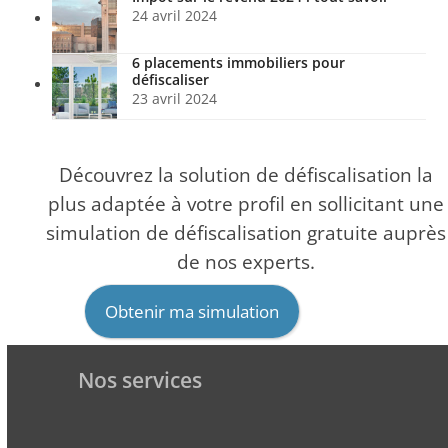
24 avril 2024
6 placements immobiliers pour
défiscaliser
23 avril 2024
Découvrez la solution de défiscalisation la
plus adaptée à votre profil en sollicitant une
simulation de défiscalisation gratuite auprès
de nos experts.
Obtenir ma simulation
Nos services