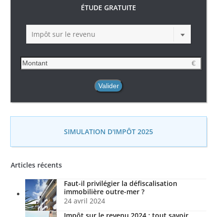
ÉTUDE GRATUITE
Impôt sur le revenu
SIMULATION D'IMPÔT 2025
Articles récents
Faut-il privilégier la défiscalisation
immobilière outre-mer ?
24 avril 2024
Impôt sur le revenu 2024 : tout savoir