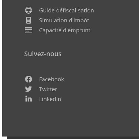
Guide défiscalisation
Simulation d'impôt
Capacité d'emprunt
Suivez-nous
Facebook
Twitter
LinkedIn