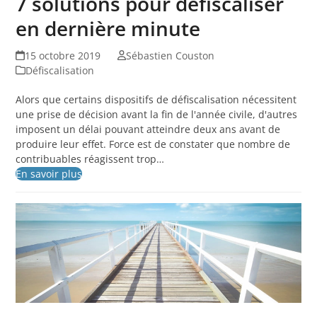
7 solutions pour défiscaliser
en dernière minute
15 octobre 2019
Sébastien Couston
Défiscalisation
Alors que certains dispositifs de défiscalisation nécessitent
une prise de décision avant la fin de l'année civile, d'autres
imposent un délai pouvant atteindre deux ans avant de
produire leur effet. Force est de constater que nombre de
contribuables réagissent trop…
En savoir plus