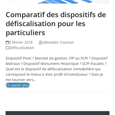
Comparatif des dispositifs de
défiscalisation pour les
particuliers
8 février 2018
Sébastien Couston
Défiscalisation
Dispositif Pinel ? Mandat de gestion, FIP ou FCPI ? Dispositif
Malraux ? Dispositif Monument Historique ? SCPI Fiscales ?
Quel est le dispositif de défiscalisation immobilière qui
correspond le mieux à mon profil d'investisseur ? Dois-je
me tourner vers…
En savoir plus