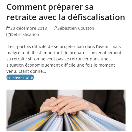
Comment préparer sa
retraite avec la défiscalisation
20 décembre 2018
Sébastien Couston
Défiscalisation
Il est parfois difficile de se projeter loin dans l’avenir mais
malgré tout, il est important de préparer convenablement
sa retraite si l’on ne veut pas se retrouver dans une
situation économiquement difficile une fois le moment
venu. Étant donné…
En savoir plus