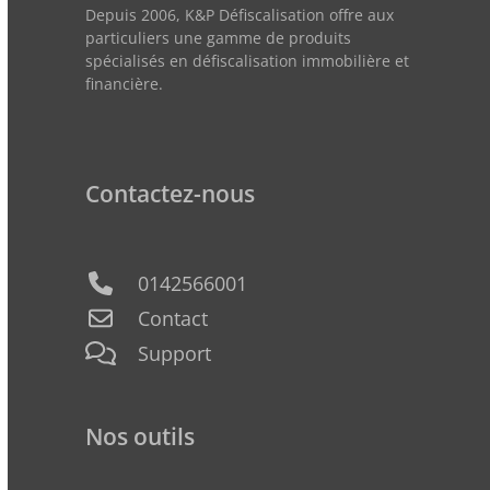
Depuis 2006, K&P Défiscalisation offre aux
particuliers une gamme de produits
spécialisés en défiscalisation immobilière et
financière.
Contactez-nous
0142566001
Contact
Support
Nos outils