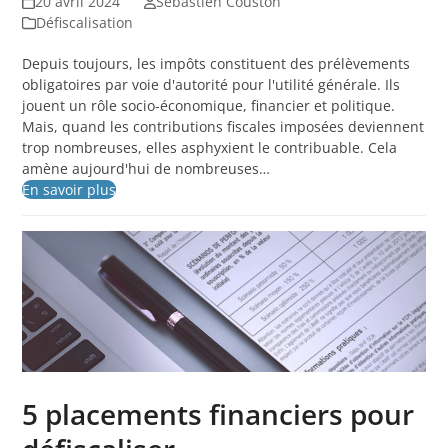
20 avril 2024
Sébastien Couston
Défiscalisation
Depuis toujours, les impôts constituent des prélèvements
obligatoires par voie d'autorité pour l'utilité générale. Ils
jouent un rôle socio-économique, financier et politique.
Mais, quand les contributions fiscales imposées deviennent
trop nombreuses, elles asphyxient le contribuable. Cela
amène aujourd'hui de nombreuses…
En savoir plus
5 placements financiers pour