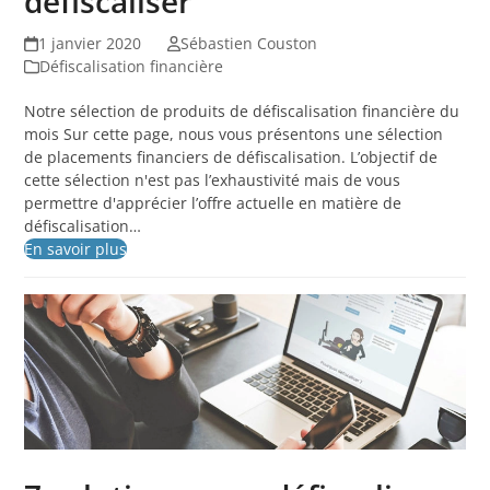
défiscaliser
1 janvier 2020
Sébastien Couston
Défiscalisation financière
Notre sélection de produits de défiscalisation financière du
mois Sur cette page, nous vous présentons une sélection
de placements financiers de défiscalisation. L’objectif de
cette sélection n'est pas l’exhaustivité mais de vous
permettre d'apprécier l’offre actuelle en matière de
défiscalisation…
En savoir plus