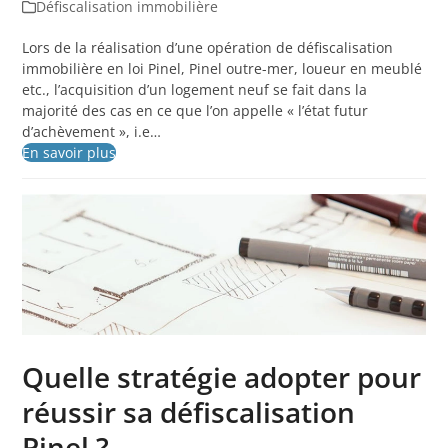
Défiscalisation immobilière
Lors de la réalisation d’une opération de défiscalisation
immobilière en loi Pinel, Pinel outre-mer, loueur en meublé
etc., l’acquisition d’un logement neuf se fait dans la
majorité des cas en ce que l’on appelle « l’état futur
d’achèvement », i.e…
En savoir plus
Quelle stratégie adopter pour
réussir sa défiscalisation
Pinel ?