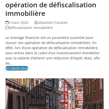
opération de défiscalisation
immobilière
3 mars 2022
Sébastien Couston
Défiscalisation immobilière
Le montage financier est un paramètre essentiel pour
réussir son opération de défiscalisation immobilière. En
effet, lors d’une opération de défiscalisation immobilière,
vous entrez dans le cadre d’un investissement immobilier
avec la volonté d’obtenir une réduction d’impôt. Mais, afin
de…
En savoir plus