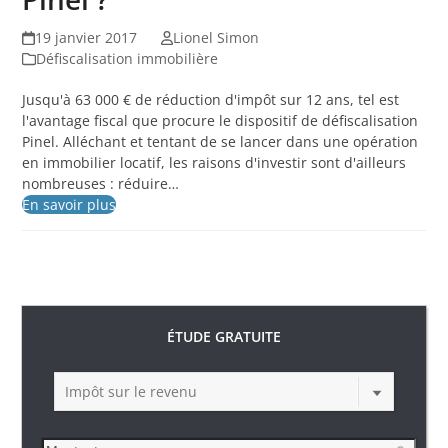
19 janvier 2017
Lionel Simon
Défiscalisation immobilière
Jusqu'à 63 000 € de réduction d'impôt sur 12 ans, tel est
l'avantage fiscal que procure le dispositif de défiscalisation
Pinel. Alléchant et tentant de se lancer dans une opération
en immobilier locatif, les raisons d'investir sont d'ailleurs
nombreuses : réduire…
En savoir plus
ÉTUDE GRATUITE
Impôt sur le revenu