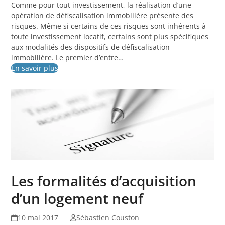
Comme pour tout investissement, la réalisation d’une
opération de défiscalisation immobilière présente des
risques. Même si certains de ces risques sont inhérents à
toute investissement locatif, certains sont plus spécifiques
aux modalités des dispositifs de défiscalisation
immobilière. Le premier d’entre…
En savoir plus
Les formalités d’acquisition
d’un logement neuf
10 mai 2017
Sébastien Couston