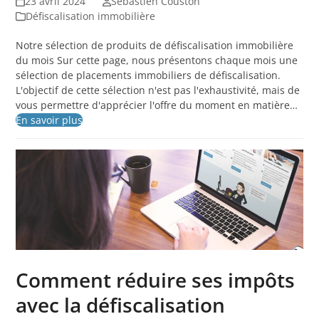
23 avril 2024
Sébastien Couston
Défiscalisation immobilière
Notre sélection de produits de défiscalisation immobilière
du mois Sur cette page, nous présentons chaque mois une
sélection de placements immobiliers de défiscalisation.
L'objectif de cette sélection n'est pas l'exhaustivité, mais de
vous permettre d'apprécier l'offre du moment en matière…
En savoir plus
Comment réduire ses impôts
avec la défiscalisation