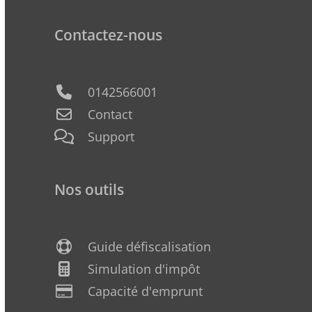
Contactez-nous
0142566001
Contact
Support
Nos outils
Guide défiscalisation
Simulation d'impôt
Capacité d'emprunt