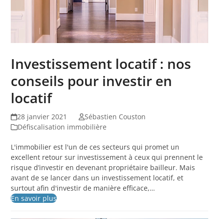
Investissement locatif : nos
conseils pour investir en
locatif
28 janvier 2021
Sébastien Couston
Défiscalisation immobilière
L'immobilier est l'un de ces secteurs qui promet un
excellent retour sur investissement à ceux qui prennent le
risque d’investir en devenant propriétaire bailleur. Mais
avant de se lancer dans un investissement locatif, et
surtout afin d'investir de manière efficace,…
En savoir plus