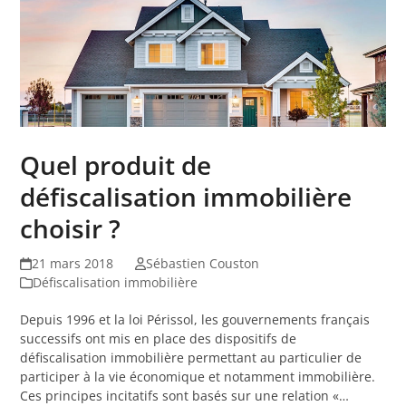
Quel produit de
défiscalisation immobilière
choisir ?
21 mars 2018
Sébastien Couston
Défiscalisation immobilière
Depuis 1996 et la loi Périssol, les gouvernements français
successifs ont mis en place des dispositifs de
défiscalisation immobilière permettant au particulier de
participer à la vie économique et notamment immobilière.
Ces principes incitatifs sont basés sur une relation «…