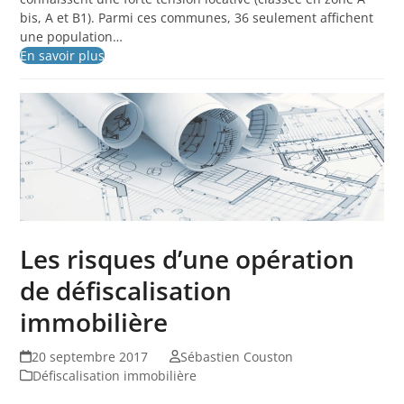
bis, A et B1). Parmi ces communes, 36 seulement affichent
une population…
En savoir plus
Les risques d’une opération
de défiscalisation
immobilière
20 septembre 2017
Sébastien Couston
Défiscalisation immobilière