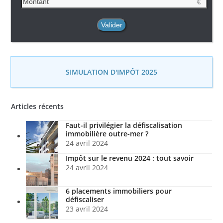
SIMULATION D'IMPÔT 2025
Articles récents
Faut-il privilégier la défiscalisation
immobilière outre-mer ?
24 avril 2024
Impôt sur le revenu 2024 : tout savoir
24 avril 2024
6 placements immobiliers pour
défiscaliser
23 avril 2024