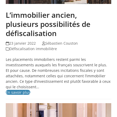
L’immobilier ancien,
plusieurs possibilités de
défiscalisation
23 janvier 2022
Sébastien Couston
Défiscalisation immobilière
Les placements immobiliers restent parmi les
investissements auxquels les français souscrivent le plus.
Et pour cause. De nombreuses incitations fiscales y sont
attachées, notamment celles qui concernent l’immobilier
ancien. Ce type d’investissement est plutôt favorable à ceux
qui le choisissent…
En savoir plus