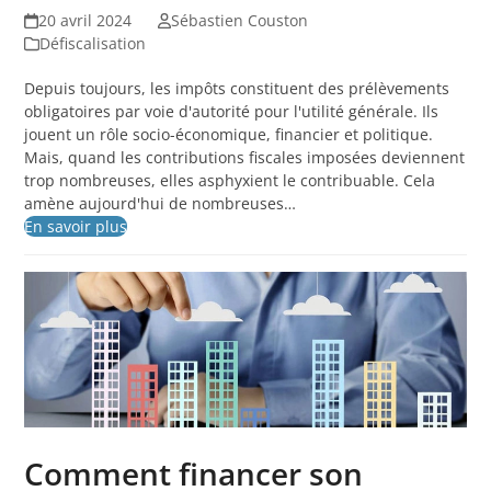
20 avril 2024
Sébastien Couston
Défiscalisation
Depuis toujours, les impôts constituent des prélèvements
obligatoires par voie d'autorité pour l'utilité générale. Ils
jouent un rôle socio-économique, financier et politique.
Mais, quand les contributions fiscales imposées deviennent
trop nombreuses, elles asphyxient le contribuable. Cela
amène aujourd'hui de nombreuses…
En savoir plus
Comment financer son