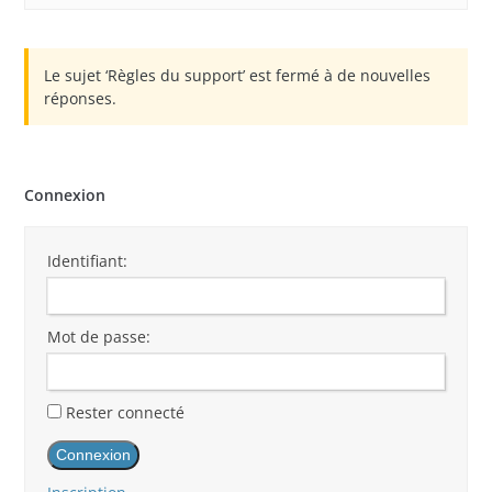
Le sujet ‘Règles du support’ est fermé à de nouvelles
réponses.
Connexion
Identifiant:
Mot de passe:
Rester connecté
Connexion