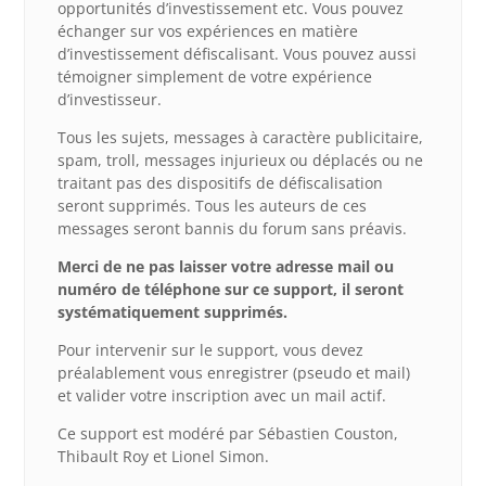
opportunités d’investissement etc. Vous pouvez
échanger sur vos expériences en matière
d’investissement défiscalisant. Vous pouvez aussi
témoigner simplement de votre expérience
d’investisseur.
Tous les sujets, messages à caractère publicitaire,
spam, troll, messages injurieux ou déplacés ou ne
traitant pas des dispositifs de défiscalisation
seront supprimés. Tous les auteurs de ces
messages seront bannis du forum sans préavis.
Merci de ne pas laisser votre adresse mail ou
numéro de téléphone sur ce support, il seront
systématiquement supprimés.
Pour intervenir sur le support, vous devez
préalablement vous enregistrer (pseudo et mail)
et valider votre inscription avec un mail actif.
Ce support est modéré par Sébastien Couston,
Thibault Roy et Lionel Simon.