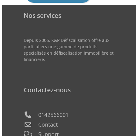
Nos services
Depuis 2006, K&P Défiscalisation offre aux
particuliers une gamme de produits
spécialisés en défiscalisation immobilière et
financière.
Contactez-nous
0142566001
Contact
Support