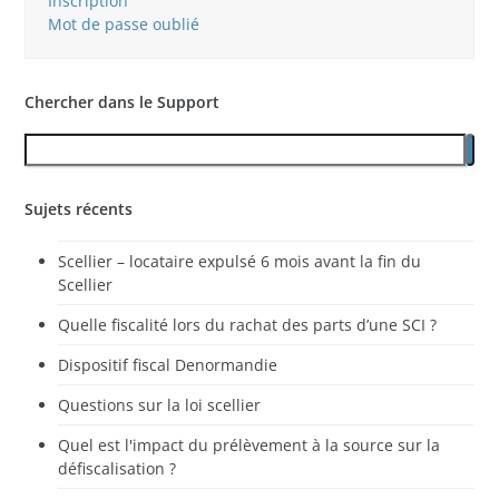
Inscription
Mot de passe oublié
Chercher dans le Support
Sujets récents
Scellier – locataire expulsé 6 mois avant la fin du
Scellier
Quelle fiscalité lors du rachat des parts d’une SCI ?
Dispositif fiscal Denormandie
Questions sur la loi scellier
Quel est l'impact du prélèvement à la source sur la
défiscalisation ?