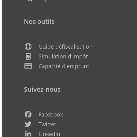
Nos outils
Guide défiscalisation
Simulation d'impôt
Capacité d'emprunt
Suivez-nous
Facebook
Twitter
LinkedIn