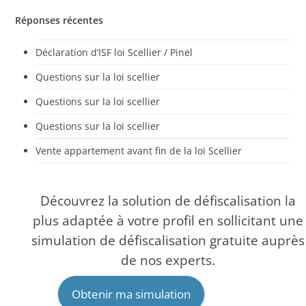
Réponses récentes
Déclaration d’ISF loi Scellier / Pinel
Questions sur la loi scellier
Questions sur la loi scellier
Questions sur la loi scellier
Vente appartement avant fin de la loi Scellier
Découvrez la solution de défiscalisation la
plus adaptée à votre profil en sollicitant une
simulation de défiscalisation gratuite auprès
de nos experts.
Obtenir ma simulation