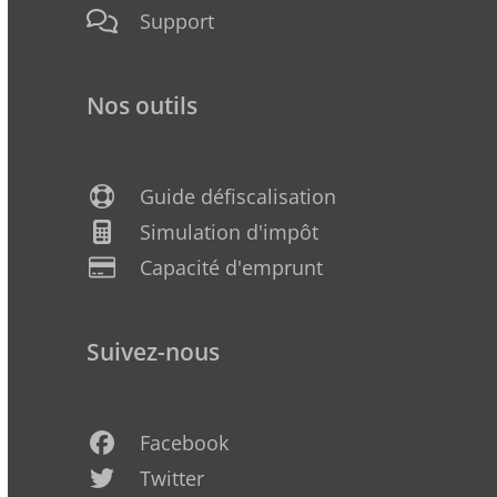
Support
Nos outils
Guide défiscalisation
Simulation d'impôt
Capacité d'emprunt
Suivez-nous
Facebook
Twitter