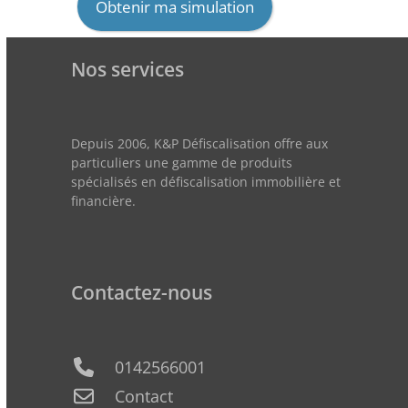
Obtenir ma simulation
Nos services
Depuis 2006, K&P Défiscalisation offre aux
particuliers une gamme de produits
spécialisés en défiscalisation immobilière et
financière.
Contactez-nous
0142566001
Contact