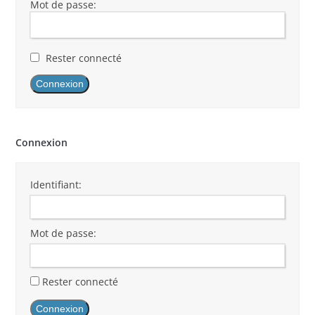
Mot de passe:
Rester connecté
Connexion
Connexion
Identifiant:
Mot de passe:
Rester connecté
Connexion