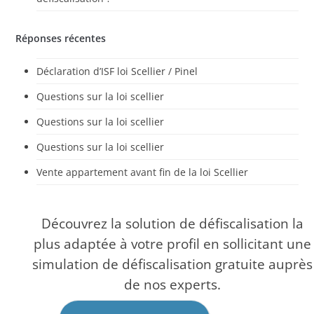
Réponses récentes
Déclaration d’ISF loi Scellier / Pinel
Questions sur la loi scellier
Questions sur la loi scellier
Questions sur la loi scellier
Vente appartement avant fin de la loi Scellier
Découvrez la solution de défiscalisation la
plus adaptée à votre profil en sollicitant une
simulation de défiscalisation gratuite auprès
de nos experts.