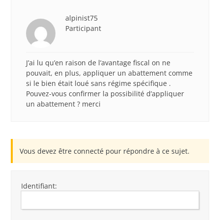
alpinist75
Participant
J’ai lu qu’en raison de l’avantage fiscal on ne
pouvait, en plus, appliquer un abattement comme
si le bien était loué sans régime spécifique .
Pouvez-vous confirmer la possibilité d’appliquer
un abattement ? merci
Vous devez être connecté pour répondre à ce sujet.
Identifiant: