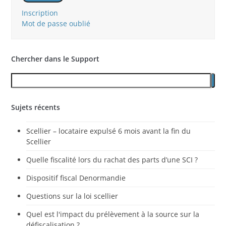
Inscription
Mot de passe oublié
Chercher dans le Support
Sujets récents
Scellier – locataire expulsé 6 mois avant la fin du
Scellier
Quelle fiscalité lors du rachat des parts d’une SCI ?
Dispositif fiscal Denormandie
Questions sur la loi scellier
Quel est l'impact du prélèvement à la source sur la
défiscalisation ?