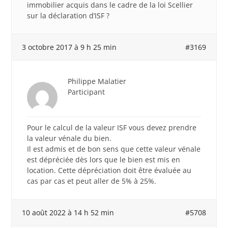
immobilier acquis dans le cadre de la loi Scellier
sur la déclaration d’ISF ?
3 octobre 2017 à 9 h 25 min
#3169
Philippe Malatier
Participant
Pour le calcul de la valeur ISF vous devez prendre
la valeur vénale du bien.
Il est admis et de bon sens que cette valeur vénale
est dépréciée dès lors que le bien est mis en
location. Cette dépréciation doit être évaluée au
cas par cas et peut aller de 5% à 25%.
10 août 2022 à 14 h 52 min
#5708