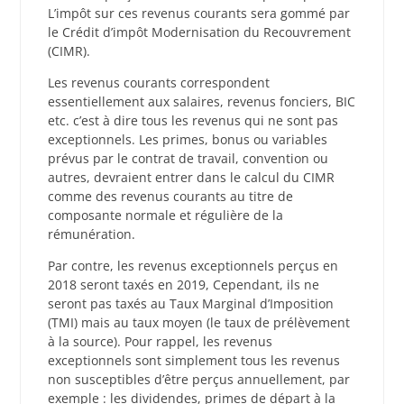
L’impôt sur ces revenus courants sera gommé par
le Crédit d’impôt Modernisation du Recouvrement
(CIMR).
Les revenus courants correspondent
essentiellement aux salaires, revenus fonciers, BIC
etc. c’est à dire tous les revenus qui ne sont pas
exceptionnels. Les primes, bonus ou variables
prévus par le contrat de travail, convention ou
autres, devraient entrer dans le calcul du CIMR
comme des revenus courants au titre de
composante normale et régulière de la
rémunération.
Par contre, les revenus exceptionnels perçus en
2018 seront taxés en 2019, Cependant, ils ne
seront pas taxés au Taux Marginal d’Imposition
(TMI) mais au taux moyen (le taux de prélèvement
à la source). Pour rappel, les revenus
exceptionnels sont simplement tous les revenus
non susceptibles d’être perçus annuellement, par
exemple : les dividendes, primes de départ à la