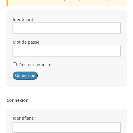
Identifiant:
Mot de passe:
Rester connecté
Connexion
Connexion
Identifiant: