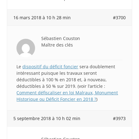
16 mars 2018 à 10 h 28 min
#3700
Sébastien Couston
Maître des clés
Le
dispositif du déficit foncier
sera doublement
intéressant puisque les travaux seront
déductibles à 100 % en 2018 et, à nouveau,
déductibles à 50 % sur 2019. (voir l’article :
Comment défiscaliser en loi Malraux, Monument
Historique ou Déficit Foncier en 2018 ?
)
5 septembre 2018 à 10 h 02 min
#3973