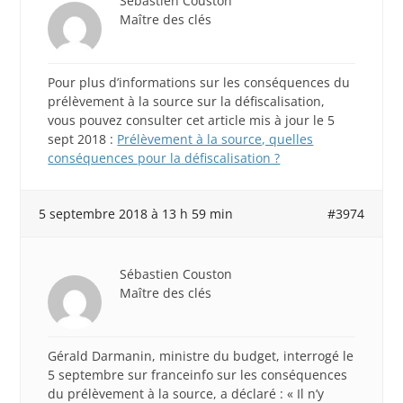
Sébastien Couston
Maître des clés
Pour plus d’informations sur les conséquences du
prélèvement à la source sur la défiscalisation,
vous pouvez consulter cet article mis à jour le 5
sept 2018 :
Prélèvement à la source, quelles
conséquences pour la défiscalisation ?
5 septembre 2018 à 13 h 59 min
#3974
Sébastien Couston
Maître des clés
Gérald Darmanin, ministre du budget, interrogé le
5 septembre sur franceinfo sur les conséquences
du prélèvement à la source, a déclaré : « Il n’y