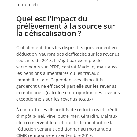
retraite etc.
Quel est l’impact du
prélèvement à la source sur
la défiscalisation ?
Globalement, tous les dispositifs qui viennent en
déduction n’auront pas d’efficacité sur les revenus
courants de 2018. Il s’agit par exemple des
versements sur PERP, contrat Madelin, mais aussi
les pensions alimentaires ou les travaux
immobiliers etc. Cependant ces dispositifs
garderont une efficacité partielle sur les revenus
exceptionnels (calculée en proportion des revenus
exceptionnels sur les revenus totaux)
À contrario, les dispositifs de réductions et crédit
d’impôt (Pinel, Pinel outre-mer, Girardin, Malraux
etc.) conservent leur efficacité, le montant de la
réduction venant s’additionner au montant du
CIMR remboursé en septembre 2019.