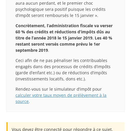
aura aucun perdant, et le premier choc
psychologique sera positif puisque les crédits
d’impôt seront remboursés le 15 janvier ».
Concrètement, l’administration fiscale va verser
60 % des crédits et réductions d’impôts dûs au
titre de l’année 2018 le 15 janvier 2019. Les 40 %
restant seront versés comme prévu le 1er
septembre 2019
.
Ceci afin de ne pas pénaliser les contribuables
engagés dans des processus de crédits d’impôts
(garde d’enfant etc.) ou de réductions d’impôts
(investissements locatifs, dons etc.).
Rendez-vous sur le simulateur d’impôt pour
calculer votre taux moyen de prélèvement à la
source
.
Vous devez être connecté pour répondre à ce sujet.