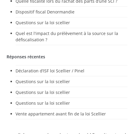
Quelle fiscalité lors du rachat des parts d’une SCI ?
Dispositif fiscal Denormandie
Questions sur la loi scellier
Quel est l'impact du prélèvement à la source sur la
défiscalisation ?
Réponses récentes
Déclaration d’ISF loi Scellier / Pinel
Questions sur la loi scellier
Questions sur la loi scellier
Questions sur la loi scellier
Vente appartement avant fin de la loi Scellier