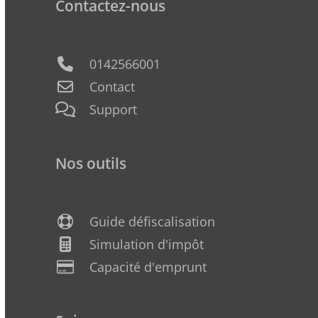
Contactez-nous
0142566001
Contact
Support
Nos outils
Guide défiscalisation
Simulation d'impôt
Capacité d'emprunt