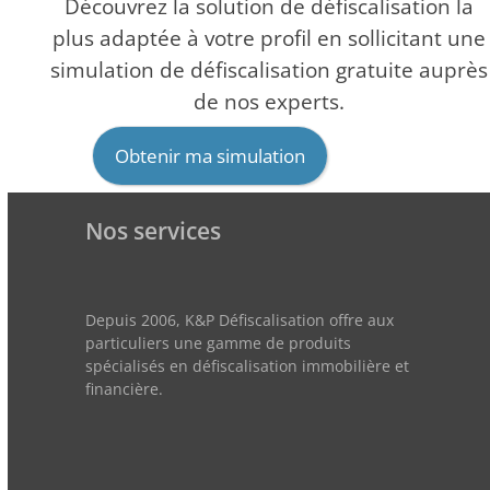
Découvrez la solution de défiscalisation la
plus adaptée à votre profil en sollicitant une
simulation de défiscalisation gratuite auprès
de nos experts.
Obtenir ma simulation
Nos services
Depuis 2006, K&P Défiscalisation offre aux
particuliers une gamme de produits
spécialisés en défiscalisation immobilière et
financière.