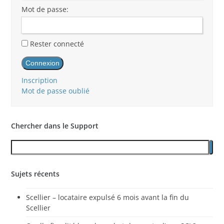
Mot de passe:
Rester connecté
Connexion
Inscription
Mot de passe oublié
Chercher dans le Support
Sujets récents
Scellier – locataire expulsé 6 mois avant la fin du
Scellier