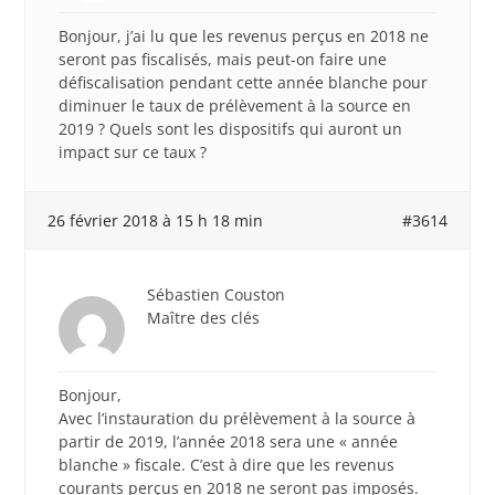
Bonjour, j’ai lu que les revenus perçus en 2018 ne
seront pas fiscalisés, mais peut-on faire une
défiscalisation pendant cette année blanche pour
diminuer le taux de prélèvement à la source en
2019 ? Quels sont les dispositifs qui auront un
impact sur ce taux ?
26 février 2018 à 15 h 18 min
#3614
Sébastien Couston
Maître des clés
Bonjour,
Avec l’instauration du prélèvement à la source à
partir de 2019, l’année 2018 sera une « année
blanche » fiscale. C’est à dire que les revenus
courants perçus en 2018 ne seront pas imposés.