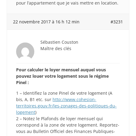
pour l’appartement que je vais mettre en location.
22 novembre 2017 à 16 h 12 min
#3231
Sébastien Couston
Maître des clés
Pour calculer le loyer mensuel auquel vous
pouvez louer votre logement sous le régime
Pinel :
1 – Identifiez la zone Pinel de votre logement (A
bis, A, B1 etc. sur
http://www.cohesion-
territoires.gouv.fr/les-zonages-des-politiques-du-
logement
)
2 – Notez le Plafonds de loyer mensuel qui
correspond à la zone de votre logement. Reportez-
vous au Bulletin Officiel des Finances Publiques-