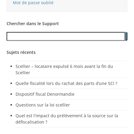
Mot de passe oublié
Chercher dans le Support
Sujets récents
Scellier – locataire expulsé 6 mois avant la fin du
Scellier
Quelle fiscalité lors du rachat des parts d’une SCI ?
Dispositif fiscal Denormandie
Questions sur la loi scellier
Quel est l'impact du prélèvement à la source sur la
défiscalisation ?