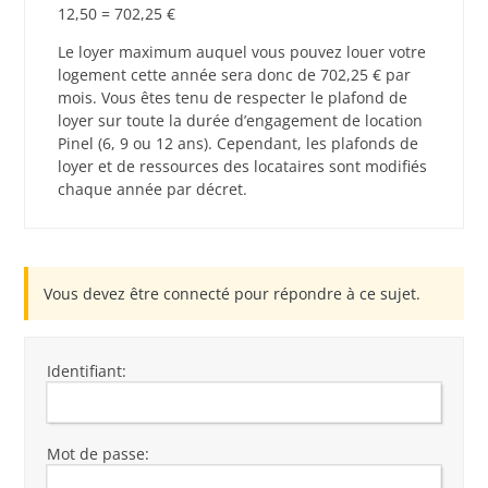
12,50 = 702,25 €
Le loyer maximum auquel vous pouvez louer votre
logement cette année sera donc de 702,25 € par
mois. Vous êtes tenu de respecter le plafond de
loyer sur toute la durée d’engagement de location
Pinel (6, 9 ou 12 ans). Cependant, les plafonds de
loyer et de ressources des locataires sont modifiés
chaque année par décret.
Vous devez être connecté pour répondre à ce sujet.
Identifiant:
Mot de passe: