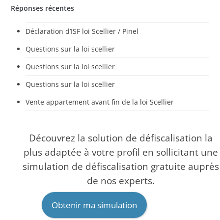
Réponses récentes
Déclaration d’ISF loi Scellier / Pinel
Questions sur la loi scellier
Questions sur la loi scellier
Questions sur la loi scellier
Vente appartement avant fin de la loi Scellier
Découvrez la solution de défiscalisation la
plus adaptée à votre profil en sollicitant une
simulation de défiscalisation gratuite auprès
de nos experts.
Obtenir ma simulation