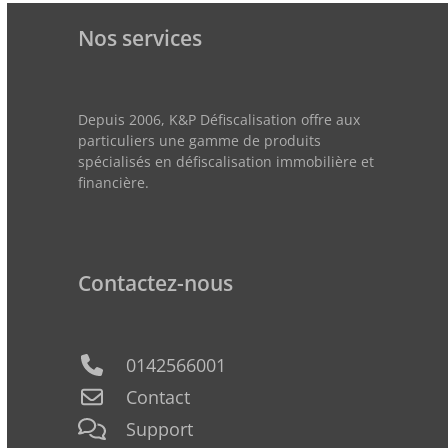
Nos services
Depuis 2006, K&P Défiscalisation offre aux
particuliers une gamme de produits
spécialisés en défiscalisation immobilière et
financière.
Contactez-nous
0142566001
Contact
Support