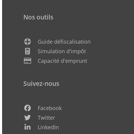
Nos outils
Guide défiscalisation
Simulation d'impôt
Capacité d'emprunt
Suivez-nous
Facebook
Twitter
LinkedIn