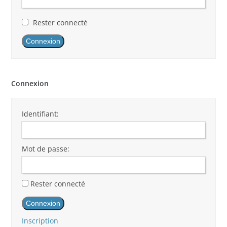
Rester connecté
Connexion
Connexion
Identifiant:
Mot de passe:
Rester connecté
Connexion
Inscription