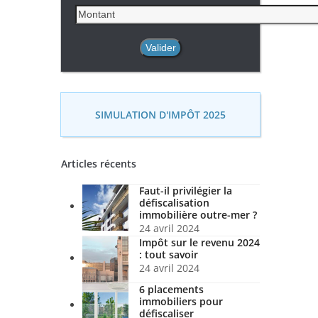
SIMULATION D'IMPÔT 2025
Articles récents
Faut-il privilégier la
défiscalisation
immobilière outre-mer ?
24 avril 2024
Impôt sur le revenu 2024
: tout savoir
24 avril 2024
6 placements
immobiliers pour
défiscaliser