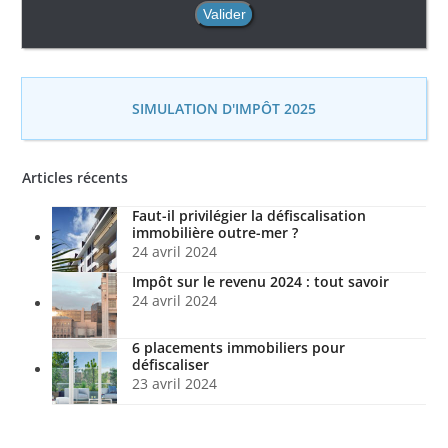
SIMULATION D'IMPÔT 2025
Articles récents
Faut-il privilégier la défiscalisation
immobilière outre-mer ?
24 avril 2024
Impôt sur le revenu 2024 : tout savoir
24 avril 2024
6 placements immobiliers pour
défiscaliser
23 avril 2024