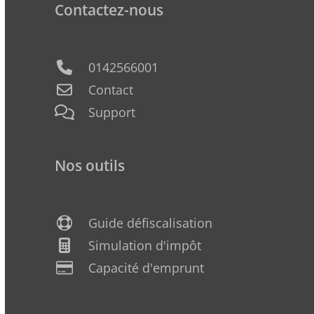
Contactez-nous
0142566001
Contact
Support
Nos outils
Guide défiscalisation
Simulation d'impôt
Capacité d'emprunt