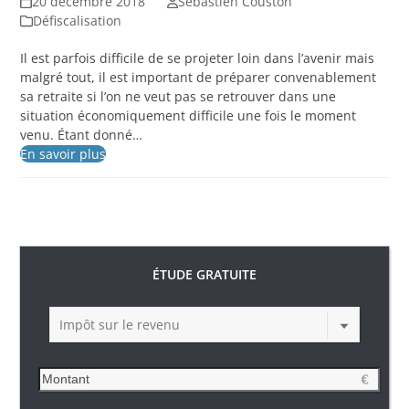
20 décembre 2018
Sébastien Couston
Défiscalisation
Il est parfois difficile de se projeter loin dans l’avenir mais
malgré tout, il est important de préparer convenablement
sa retraite si l’on ne veut pas se retrouver dans une
situation économiquement difficile une fois le moment
venu. Étant donné…
En savoir plus
ÉTUDE GRATUITE
Impôt sur le revenu