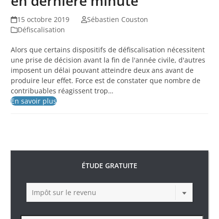
en dernière minute
15 octobre 2019
Sébastien Couston
Défiscalisation
Alors que certains dispositifs de défiscalisation nécessitent
une prise de décision avant la fin de l'année civile, d'autres
imposent un délai pouvant atteindre deux ans avant de
produire leur effet. Force est de constater que nombre de
contribuables réagissent trop…
En savoir plus
ÉTUDE GRATUITE
Impôt sur le revenu