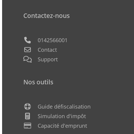
Contactez-nous
0142566001
Contact
Support
Nos outils
Guide défiscalisation
Simulation d'impôt
Capacité d'emprunt