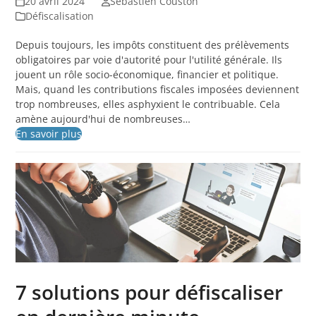
20 avril 2024
Sébastien Couston
Défiscalisation
Depuis toujours, les impôts constituent des prélèvements
obligatoires par voie d'autorité pour l'utilité générale. Ils
jouent un rôle socio-économique, financier et politique.
Mais, quand les contributions fiscales imposées deviennent
trop nombreuses, elles asphyxient le contribuable. Cela
amène aujourd'hui de nombreuses…
En savoir plus
7 solutions pour défiscaliser