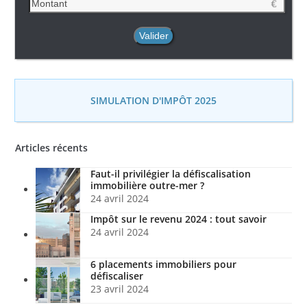
SIMULATION D'IMPÔT 2025
Articles récents
Faut-il privilégier la défiscalisation
immobilière outre-mer ?
24 avril 2024
Impôt sur le revenu 2024 : tout savoir
24 avril 2024
6 placements immobiliers pour
défiscaliser
23 avril 2024