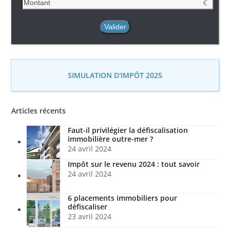
SIMULATION D'IMPÔT 2025
Articles récents
Faut-il privilégier la défiscalisation
immobilière outre-mer ?
24 avril 2024
Impôt sur le revenu 2024 : tout savoir
24 avril 2024
6 placements immobiliers pour
défiscaliser
23 avril 2024