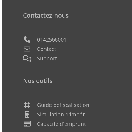
Contactez-nous
0142566001
Contact
Support
Nos outils
Guide défiscalisation
Simulation d'impôt
Capacité d'emprunt