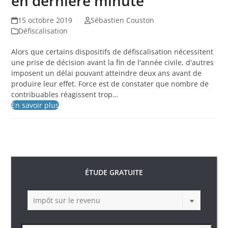
en dernière minute
15 octobre 2019
Sébastien Couston
Défiscalisation
Alors que certains dispositifs de défiscalisation nécessitent
une prise de décision avant la fin de l'année civile, d'autres
imposent un délai pouvant atteindre deux ans avant de
produire leur effet. Force est de constater que nombre de
contribuables réagissent trop…
En savoir plus
ÉTUDE GRATUITE
Impôt sur le revenu