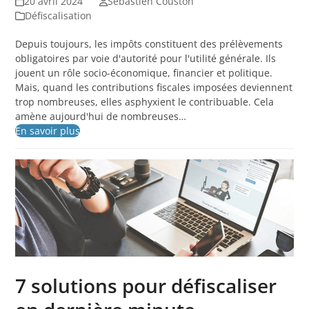
20 avril 2024
Sébastien Couston
Défiscalisation
Depuis toujours, les impôts constituent des prélèvements
obligatoires par voie d'autorité pour l'utilité générale. Ils
jouent un rôle socio-économique, financier et politique.
Mais, quand les contributions fiscales imposées deviennent
trop nombreuses, elles asphyxient le contribuable. Cela
amène aujourd'hui de nombreuses…
En savoir plus
7 solutions pour défiscaliser