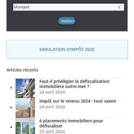
SIMULATION D'IMPÔT 2025
Articles récents
Faut-il privilégier la défiscalisation
immobilière outre-mer ?
24 avril 2024
Impôt sur le revenu 2024 : tout savoir
24 avril 2024
6 placements immobiliers pour
défiscaliser
23 avril 2024