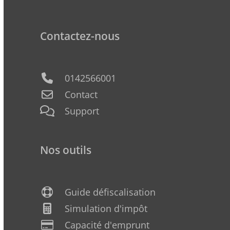
Contactez-nous
0142566001
Contact
Support
Nos outils
Guide défiscalisation
Simulation d'impôt
Capacité d'emprunt