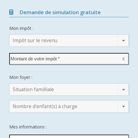
Demande de simulation gratuite
Mon impôt :
Impôt sur le revenu
Mon foyer :
Situation familliale
Nombre d'enfant(s) à charge
Mes informations :