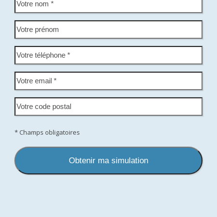
* Champs obligatoires